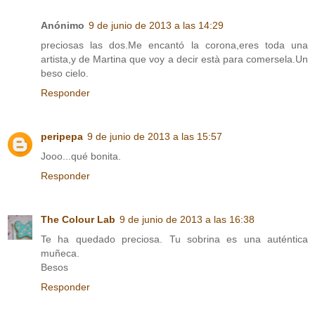
Anónimo
9 de junio de 2013 a las 14:29
preciosas las dos.Me encantó la corona,eres toda una
artista,y de Martina que voy a decir està para comersela.Un
beso cielo.
Responder
peripepa
9 de junio de 2013 a las 15:57
Jooo...qué bonita.
Responder
The Colour Lab
9 de junio de 2013 a las 16:38
Te ha quedado preciosa. Tu sobrina es una auténtica
muñeca.
Besos
Responder