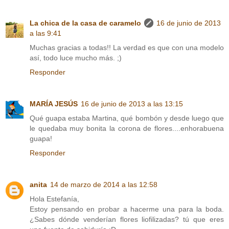
La chica de la casa de caramelo
16 de junio de 2013
a las 9:41
Muchas gracias a todas!! La verdad es que con una modelo
así, todo luce mucho más. ;)
Responder
MARÍA JESÚS
16 de junio de 2013 a las 13:15
Qué guapa estaba Martina, qué bombón y desde luego que
le quedaba muy bonita la corona de flores....enhorabuena
guapa!
Responder
anita
14 de marzo de 2014 a las 12:58
Hola Estefanía,
Estoy pensando en probar a hacerme una para la boda.
¿Sabes dónde venderían flores liofilizadas? tú que eres