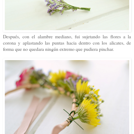
Después, con el alambre mediano, fui sujetando las flores a la
corona y aplastando las puntas hacia dentro con los alicates, de
forma que no quedara ningún extremo que pudiera pinchar.