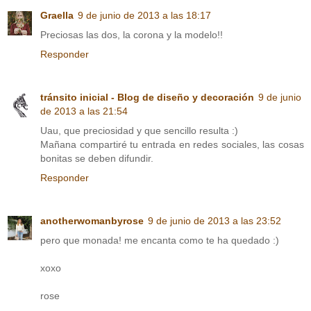
Graella
9 de junio de 2013 a las 18:17
Preciosas las dos, la corona y la modelo!!
Responder
tránsito inicial - Blog de diseño y decoración
9 de junio
de 2013 a las 21:54
Uau, que preciosidad y que sencillo resulta :)
Mañana compartiré tu entrada en redes sociales, las cosas
bonitas se deben difundir.
Responder
anotherwomanbyrose
9 de junio de 2013 a las 23:52
pero que monada! me encanta como te ha quedado :)
xoxo
rose