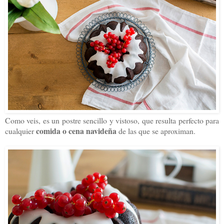
Como veis, es un postre sencillo y vistoso, que resulta perfecto para
comida o cena navideña
cualquier
de las que se aproximan.