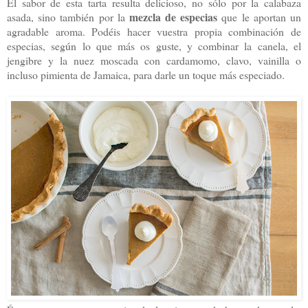
El sabor de esta tarta resulta delicioso, no sólo por la calabaza
mezcla de especias
asada, sino también por la
que le aportan un
agradable aroma. Podéis hacer vuestra propia combinación de
especias, según lo que más os guste, y combinar la canela, el
jengibre y la nuez moscada con cardamomo, clavo, vainilla o
incluso pimienta de Jamaica, para darle un toque más especiado.