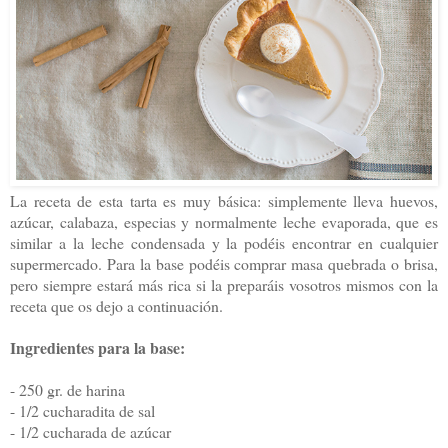
La receta de esta tarta es muy básica: simplemente lleva huevos,
azúcar, calabaza, especias y normalmente leche evaporada, que es
similar a la leche condensada y la podéis encontrar en cualquier
supermercado. Para la base podéis comprar masa quebrada o brisa,
pero siempre estará más rica si la preparáis vosotros mismos con la
receta que os dejo a continuación.
Ingredientes para la base:
- 250 gr. de harina
- 1/2 cucharadita de sal
- 1/2 cucharada de azúcar