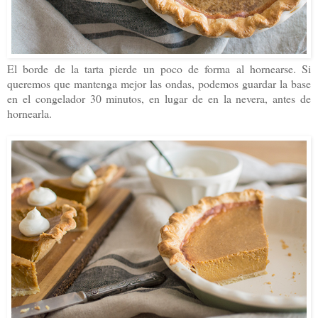
El borde de la tarta pierde un poco de forma al hornearse. Si
queremos que mantenga mejor las ondas, podemos guardar la base
en el congelador 30 minutos, en lugar de en la nevera, antes de
hornearla.