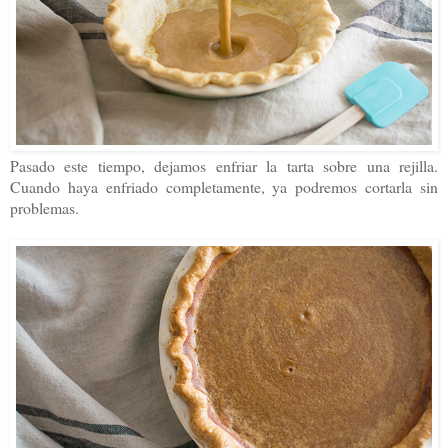
Pasado este tiempo, dejamos enfriar la tarta sobre una rejilla.
Cuando haya enfriado completamente, ya podremos cortarla sin
problemas.