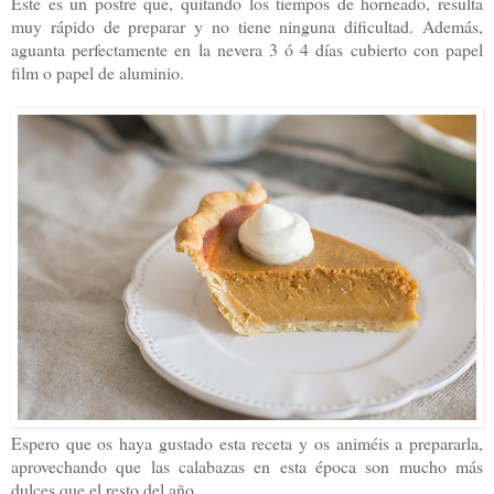
Éste es un postre que, quitando los tiempos de horneado, resulta
muy rápido de preparar y no tiene ninguna dificultad. Además,
aguanta perfectamente en la nevera 3 ó 4 días cubierto con papel
film o papel de aluminio.
Espero que os haya gustado esta receta y os animéis a prepararla,
aprovechando que las calabazas en esta época son mucho más
dulces que el resto del año.