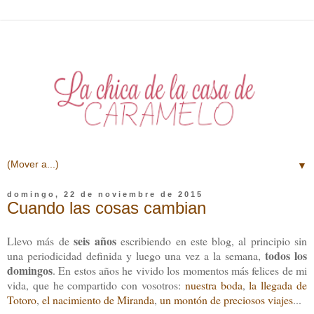
▼
domingo, 22 de noviembre de 2015
Cuando las cosas cambian
seis años
Llevo más de
escribiendo en este blog, al principio sin
todos los
una periodicidad definida y luego una vez a la semana,
domingos
. En estos años he vivido los momentos más felices de mi
vida, que he compartido con vosotros:
nuestra boda
,
la llegada de
Totoro
,
el nacimiento de Miranda
,
un montón de preciosos viajes
...