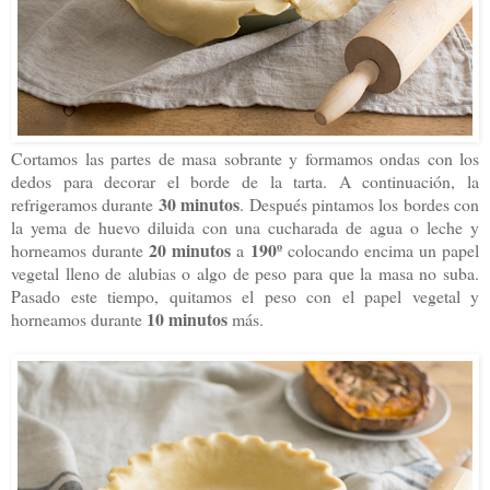
Cortamos las partes de masa sobrante y formamos ondas con los
dedos para decorar el borde de la tarta. A continuación, la
30 minutos
refrigeramos durante
. Después pintamos los bordes con
la yema de huevo diluida con una cucharada de agua o leche y
20 minutos
190º
horneamos durante
a
colocando encima un papel
vegetal lleno de alubias o algo de peso para que la masa no suba.
Pasado este tiempo, quitamos el peso con el papel vegetal y
10 minutos
horneamos durante
más.