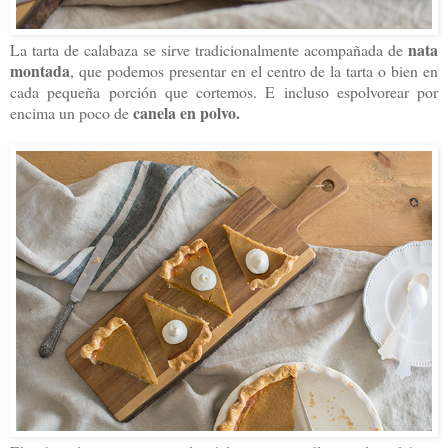
nata
La tarta de calabaza se sirve tradicionalmente acompañada de
montada
, que podemos presentar en el centro de la tarta o bien en
cada pequeña porción que cortemos. E incluso espolvorear por
canela en polvo.
encima un poco de