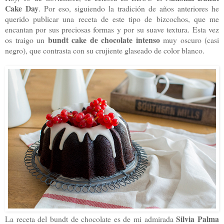
Cake Day
. Por eso, siguiendo la tradición de años anteriores he
querido publicar una receta de este tipo de bizcochos, que me
encantan por sus preciosas formas y por su suave textura. Esta vez
bundt cake de chocolate intenso
os traigo un
muy oscuro (casi
negro), que contrasta con su crujiente glaseado de color blanco.
Silvia Palma
La receta del bundt de chocolate es de mi admirada