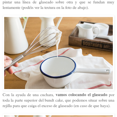
pintar una línea de glaseado sobre otra y que se fundan muy
lentamente (podéis ver la textura en la foto de abajo).
vamos colocando el glaseado
Con la ayuda de una cuchara,
por
toda la parte superior del bundt cake, que podemos situar sobre una
rejilla para que caiga el exceso de glaseado (en caso de que haya).