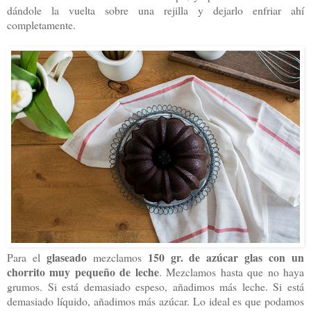
dándole la vuelta sobre una rejilla y dejarlo enfriar ahí
completamente.
glaseado
150 gr. de azúcar glas
con un
Para el
mezclamos
chorrito muy pequeño de leche
. Mezclamos hasta que no haya
grumos. Si está demasiado espeso, añadimos más leche. Si está
demasiado líquido, añadimos más azúcar. Lo ideal es que podamos