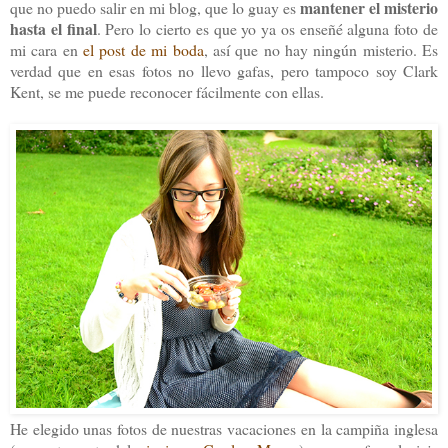
mantener el misterio
que no puedo salir en mi blog, que lo guay es
hasta el final
. Pero lo cierto es que yo ya os enseñé alguna foto de
mi cara en
el post de mi boda
, así que no hay ningún misterio. Es
verdad que en esas fotos no llevo gafas, pero tampoco soy Clark
Kent, se me puede reconocer fácilmente con ellas.
He elegido unas fotos de nuestras vacaciones en la campiña inglesa