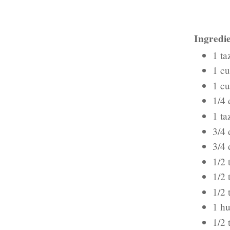
Ingredie
1 ta
1 cu
1 cu
1/4 
1 ta
3/4 
3/4 
1/2 
1/2 
1/2 
1 hu
1/2 