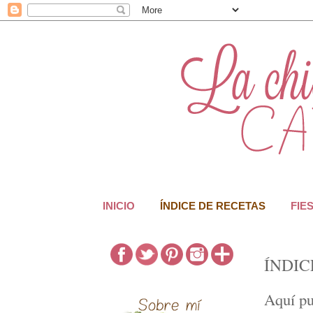
INICIO
ÍNDICE DE RECETAS
FIE
ÍNDIC
Aquí pu