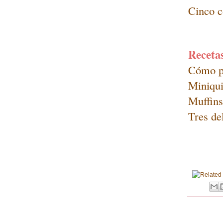
Cinco c
Recetas
Cómo pr
Miniqui
Muffins
Tres de