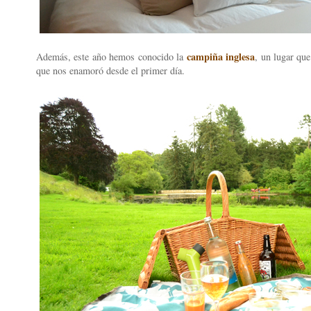
campiña inglesa
Además, este año hemos conocido la
, un lugar qu
que nos enamoró desde el primer día.