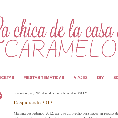
RECETAS
FIESTAS TEMÁTICAS
VIAJES
DIY
S
domingo, 30 de diciembre de 2012
Despidiendo 2012
Mañana despedimos 2012, así que aprovecho para hacer un repaso de