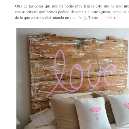
mu
Otra de las cosas que nos ha hecho muy felices este año ha sido
con ascensor) que hemos podido decorar a nuestro gusto, como os
de la que estamos disfrutando un montón (y Totoro también).