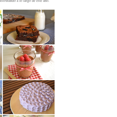
disfrutando a lo largo de este año.