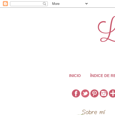
INICIO
ÍNDICE DE 