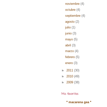
noviembre
(4)
octubre
(4)
septiembre
(4)
agosto
(2)
julio
(1)
junio
(3)
mayo
(5)
abril
(3)
marzo
(4)
febrero
(5)
enero
(3)
►
2011
(30)
►
2010
(49)
►
2009
(38)
Mis favoritos
* macarena gea *