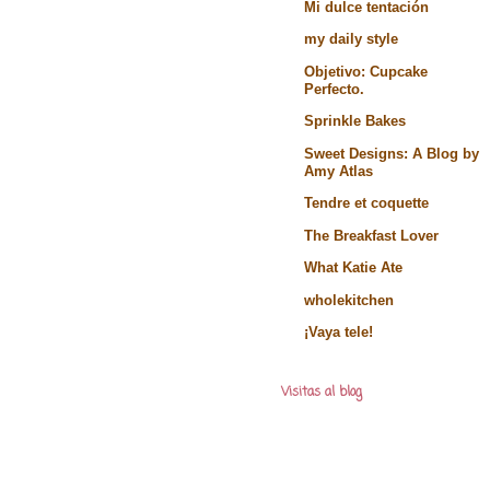
Mi dulce tentación
my daily style
Objetivo: Cupcake
Perfecto.
Sprinkle Bakes
Sweet Designs: A Blog by
Amy Atlas
Tendre et coquette
The Breakfast Lover
What Katie Ate
wholekitchen
¡Vaya tele!
Visitas al blog