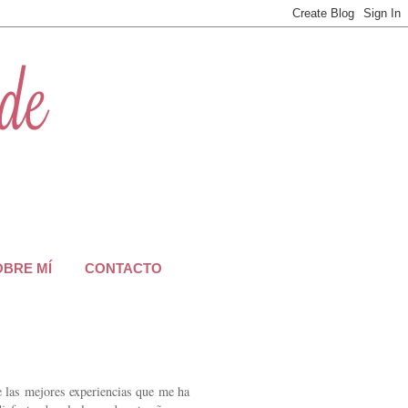
OBRE MÍ
CONTACTO
 las mejores experiencias que me ha