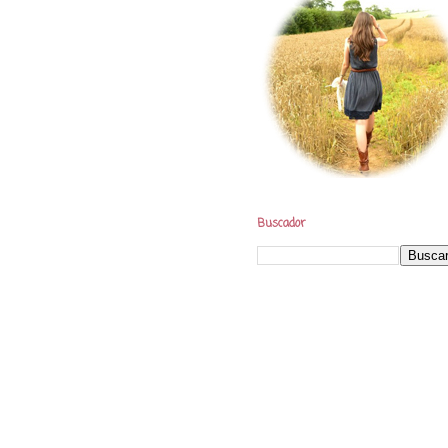
Buscador