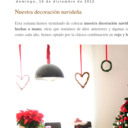
domingo, 16 de diciembre de 2012
Nuestra decoración navideña
nuestra decoración navi
Esta semana hemos terminado de colocar
hechas a mano
, otras que teníamos de años anteriores y algunas 
rojo y b
como cada año, hemos optado por la clásica combinación en