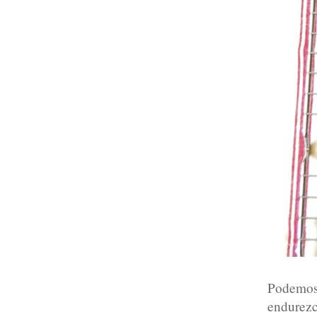
Podemos
endurezc