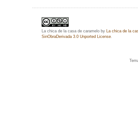
La chica de la casa de caramelo
by
La chica de la c
SinObraDerivada 3.0 Unported License
.
Tema