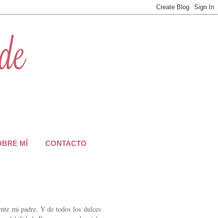
OBRE MÍ
CONTACTO
nte mi padre. Y de todos los dulces