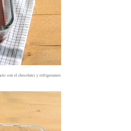
cto con el chocolate) y refrigeramos