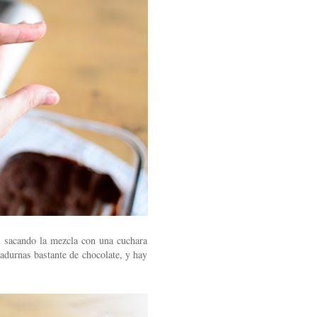
i sacando la mezcla con una cuchara
adurnas bastante de chocolate, y hay