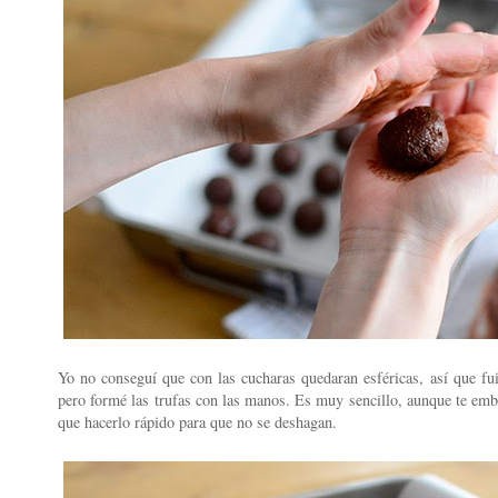
Yo no conseguí que con las cucharas quedaran esféricas, así que fu
pero formé las trufas con las manos. Es muy sencillo, aunque te emb
que hacerlo rápido para que no se deshagan.