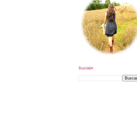
Buscador