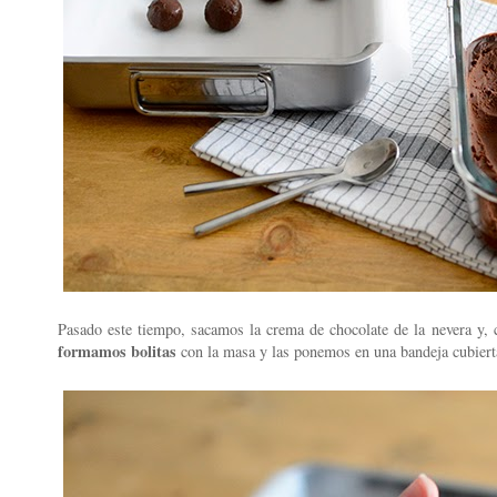
Pasado este tiempo, sacamos la crema de chocolate de la nevera y, 
formamos bolitas
con la masa y las ponemos en una bandeja cubierta