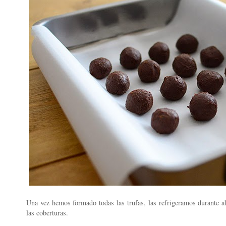
Una vez hemos formado todas las trufas, las refrigeramos durante 
las coberturas.