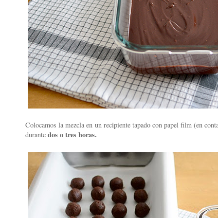
Colocamos la mezcla en un recipiente tapado con papel film (en conta
dos o tres horas.
durante