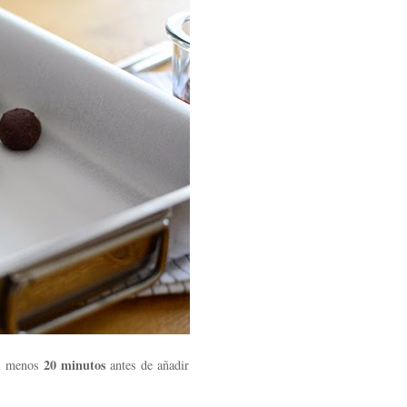
20 minutos
al menos
antes de añadir