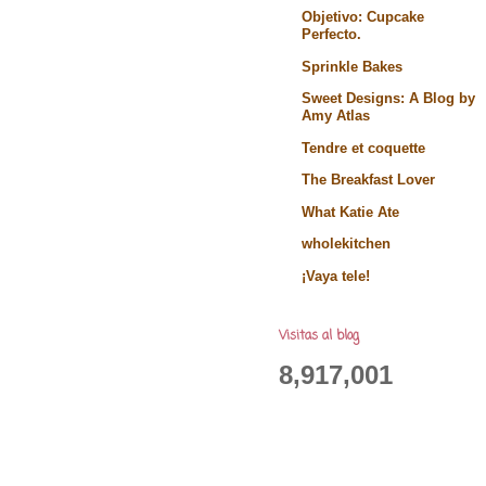
Objetivo: Cupcake
Perfecto.
Sprinkle Bakes
Sweet Designs: A Blog by
Amy Atlas
Tendre et coquette
The Breakfast Lover
What Katie Ate
wholekitchen
¡Vaya tele!
Visitas al blog
8,917,001