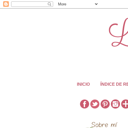
INICIO
ÍNDICE DE 