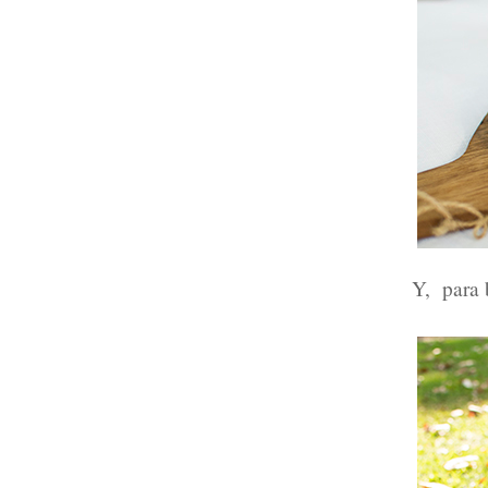
Y, para 