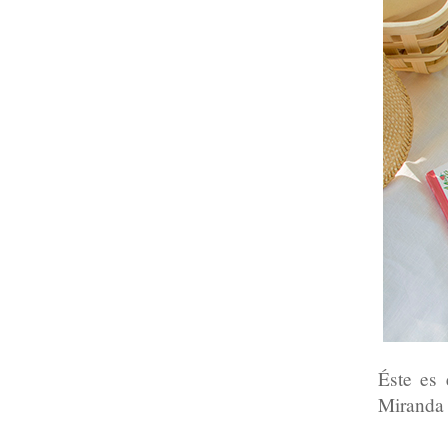
Éste es 
Miranda 