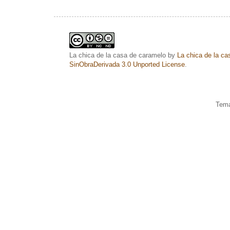
La chica de la casa de caramelo
by
La chica de la c
SinObraDerivada 3.0 Unported License
.
Tema