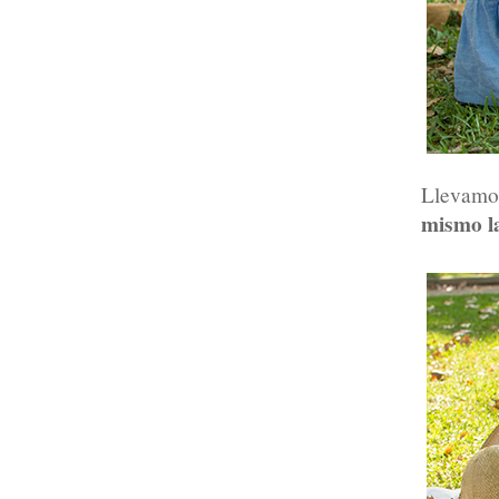
Llevamo
mismo l