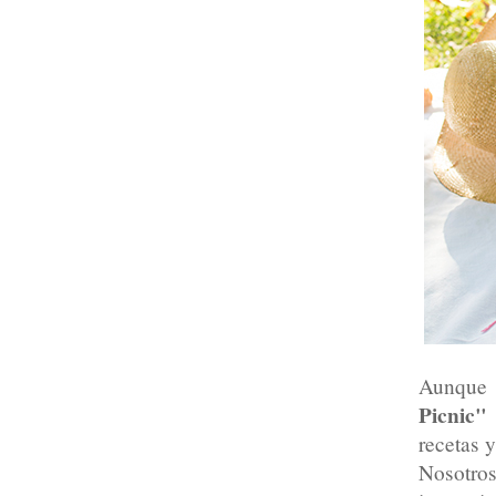
Aunque
Picnic"
recetas 
Nosotros