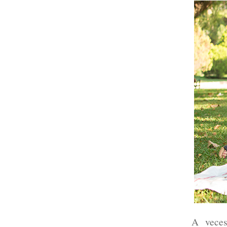
A veces