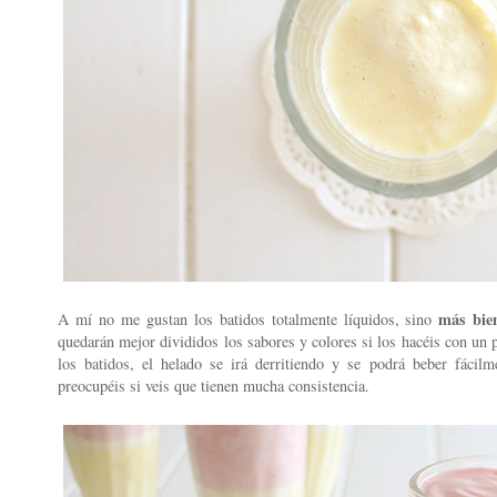
más bie
A mí no me gustan los batidos totalmente líquidos, sino
quedarán mejor divididos los sabores y colores si los hacéis con un 
los batidos, el helado se irá derritiendo y se podrá beber fácil
preocupéis si veis que tienen mucha consistencia.