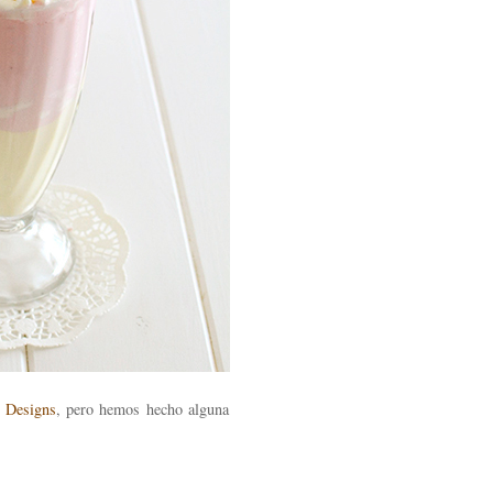
 Designs
, pero hemos hecho alguna