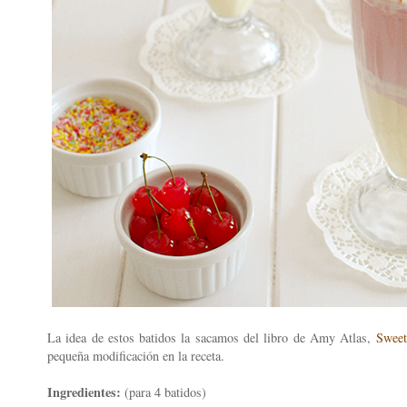
La idea de estos batidos la sacamos del libro de Amy Atlas,
Sweet
pequeña modificación en la receta.
Ingredientes:
(para 4 batidos)
)