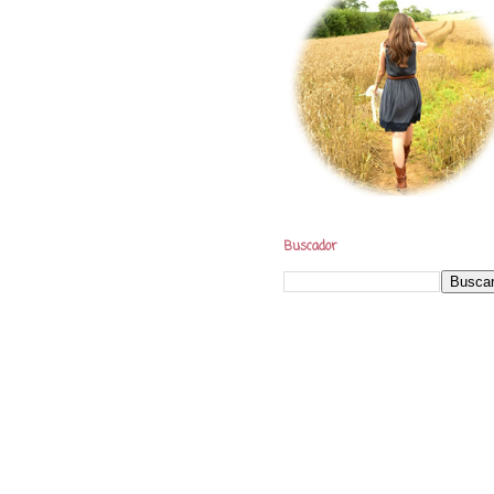
Buscador