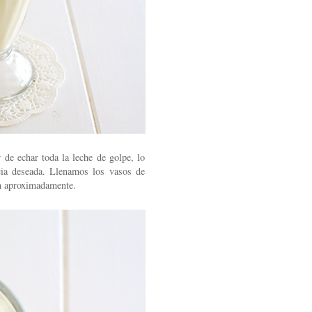
de echar toda la leche de golpe, lo
cia deseada. Llenamos los vasos de
a
aproximadamente.