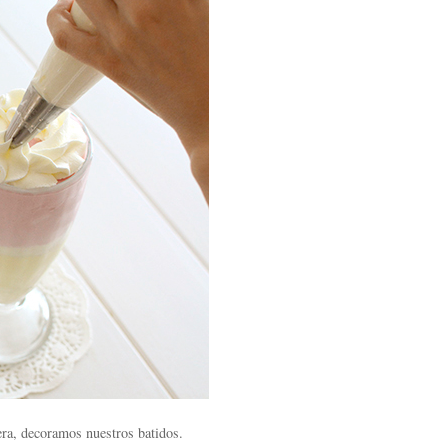
era, decoramos nuestros batidos.