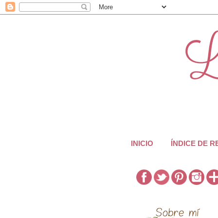
INICIO
ÍNDICE DE 