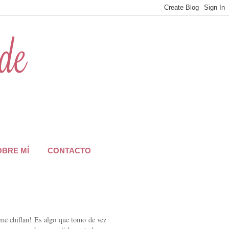
OBRE MÍ
CONTACTO
me chiflan! Es algo que tomo de vez