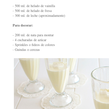
- 500 ml. de helado de vainilla
- 500 ml. de helado de fresa
- 300 ml. de leche (aproximadamente)
Para decorar:
- 200 ml. de nata para montar
- 4 cucharadas de azúcar
- Sprinkles o fideos de colores
- Guindas o cerezas