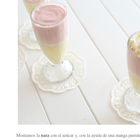
nata
Montamos la
con el azúcar y, con la ayuda de una manga pastel