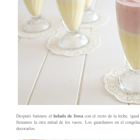
helado de fresa
Después batimos el
con el resto de la leche, igua
llenamos la otra mitad de los vasos. Los guardamos en el congela
decorarlos.