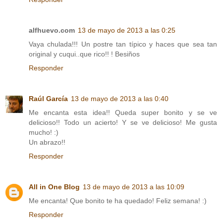
alfhuevo.com
13 de mayo de 2013 a las 0:25
Vaya chulada!!! Un postre tan típico y haces que sea tan
original y cuqui..que rico!! ! Besiños
Responder
Raúl García
13 de mayo de 2013 a las 0:40
Me encanta esta idea!! Queda super bonito y se ve
delicioso!! Todo un acierto! Y se ve delicioso! Me gusta
mucho! :)
Un abrazo!!
Responder
All in One Blog
13 de mayo de 2013 a las 10:09
Me encanta! Que bonito te ha quedado! Feliz semana! :)
Responder