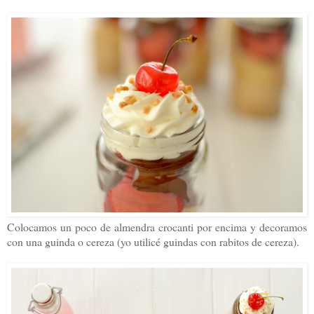
Colocamos un poco de almendra crocanti por encima y decoramos
con una guinda o cereza (y
o utilicé guindas con rabitos de cereza).