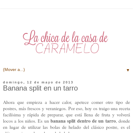
▼
domingo, 12 de mayo de 2013
Banana split en un tarro
Ahora que empieza a hacer calor, apetece comer otro tipo de
postres, más frescos y veraniegos. Por eso, hoy os traigo una receta
facilísima y rápida de preparar, que está llena de fruta y volverá
banana split dentro de un tarro
locos a los niños. Es un
, donde
en lugar de utilizar las bolas de helado del clásico postre, es el