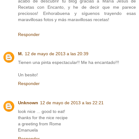
acabo de descubrir tu blog gracias a María Jesús de
Recetas con Encanto, y he de decir que me parece
preciosos! Enhorabuena y síguenos trayendo esas
maravillosas fotos y más maravillosas recetas!
Responder
M.
12 de mayo de 2013 a las 20:39
Tienen una pinta espectacular!! Me ha encantado!!!
Un besito!
Responder
Unknown
12 de mayo de 2013 a las 22:21
look nice ... good to eat!
thanks for the nice recipe
a greeting from Rome
Emanuela
Responder