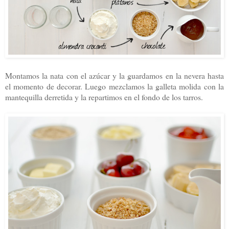
Montamos la nata con el azúcar y la guardamos en la nevera hasta
el momento de decorar. Luego mezclamos la galleta molida con la
mantequilla derretida y la repartimos en el fondo de los tarros.