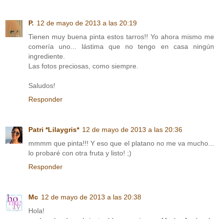
P.
12 de mayo de 2013 a las 20:19
Tienen muy buena pinta estos tarros!! Yo ahora mismo me
comería uno... lástima que no tengo en casa ningún
ingrediente.
Las fotos preciosas, como siempre.
Saludos!
Responder
Patri *Lilaygris*
12 de mayo de 2013 a las 20:36
mmmm que pinta!!! Y eso que el platano no me va mucho...
lo probaré con otra fruta y listo! ;)
Responder
Mc
12 de mayo de 2013 a las 20:38
Hola!