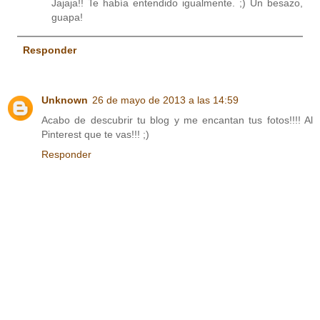
Jajaja!! Te había entendido igualmente. ;) Un besazo,
guapa!
Responder
Unknown
26 de mayo de 2013 a las 14:59
Acabo de descubrir tu blog y me encantan tus fotos!!!! Al
Pinterest que te vas!!! ;)
Responder