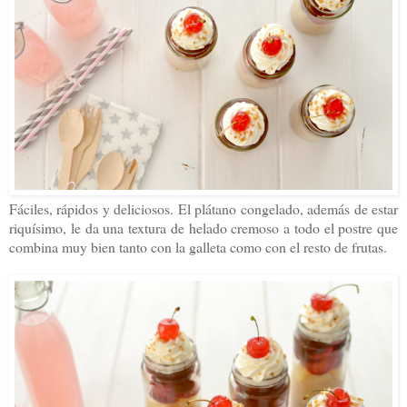
Fáciles, rápidos y deliciosos. El plátano congelado, además de estar
riquísimo, le da una textura de helado cremoso a todo el postre que
combina muy bien tanto con la galleta como con el resto de frutas.