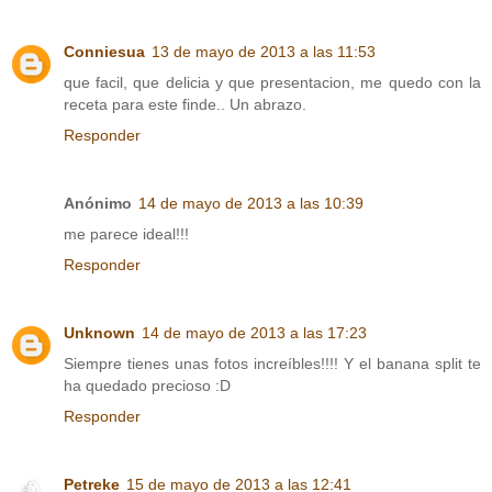
Conniesua
13 de mayo de 2013 a las 11:53
que facil, que delicia y que presentacion, me quedo con la
receta para este finde.. Un abrazo.
Responder
Anónimo
14 de mayo de 2013 a las 10:39
me parece ideal!!!
Responder
Unknown
14 de mayo de 2013 a las 17:23
Siempre tienes unas fotos increíbles!!!! Y el banana split te
ha quedado precioso :D
Responder
Petreke
15 de mayo de 2013 a las 12:41