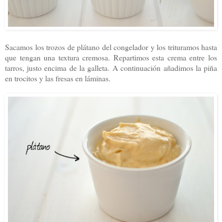
Sacamos los trozos de plátano del congelador y los trituramos hasta
que tengan una textura cremosa. Repartimos esta crema entre los
tarros, justo encima de la galleta.
A continuación añadimos la piña
en trocitos y las fresas en láminas.