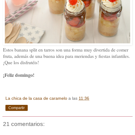
Estos banana split en tarros son una forma muy divertida de comer
fruta, además de una buena idea para meriendas y fiestas infantiles.
¡Que los disfrutéis!
¡Feliz domingo!
La chica de la casa de caramelo
a las
11:36
Compartir
21 comentarios: