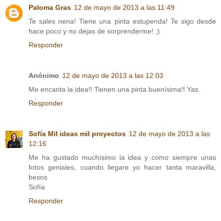
Paloma Gras
12 de mayo de 2013 a las 11:49
Te sales nena! Tiene una pinta estupenda! Te sigo desde
hace poco y no dejas de sorprenderme! ;)
Responder
Anónimo
12 de mayo de 2013 a las 12:03
Me encanta la idea!! Tienen una pinta buenísima!! Yas.
Responder
Sofía Mil ideas mil proyectos
12 de mayo de 2013 a las
12:16
Me ha gustado muchísimo la idea y como siempre unas
fotos geniales, cuando llegare yo hacer tanta maravilla,
besos
Sofía
Responder