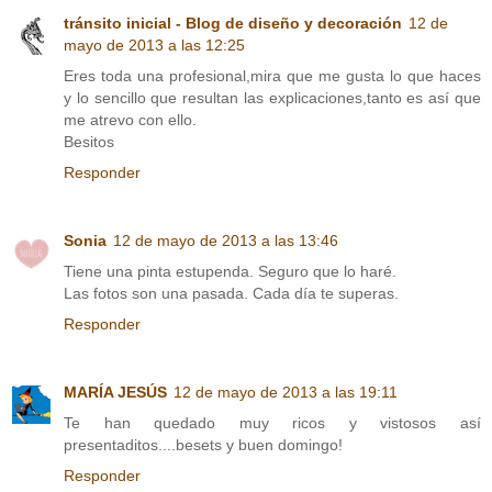
tránsito inicial - Blog de diseño y decoración
12 de
mayo de 2013 a las 12:25
Eres toda una profesional,mira que me gusta lo que haces
y lo sencillo que resultan las explicaciones,tanto es así que
me atrevo con ello.
Besitos
Responder
Sonia
12 de mayo de 2013 a las 13:46
Tiene una pinta estupenda. Seguro que lo haré.
Las fotos son una pasada. Cada día te superas.
Responder
MARÍA JESÚS
12 de mayo de 2013 a las 19:11
Te han quedado muy ricos y vistosos así
presentaditos....besets y buen domingo!
Responder