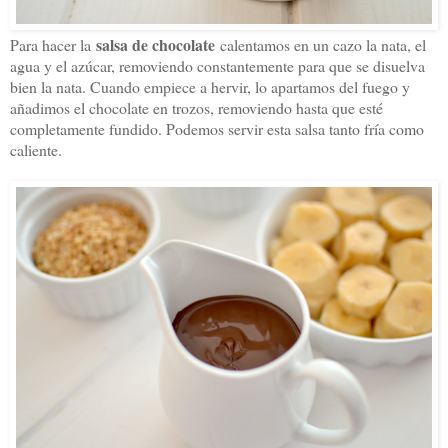
salsa de chocolate
Para hacer la
calentamos en un cazo la nata, el
agua y el azúcar, removiendo constantemente para que se disuelva
bien la nata. Cuando empiece a hervir, lo apartamos del fuego y
añadimos el chocolate en trozos, removiendo hasta que esté
completamente fundido. Podemos servir esta salsa tanto fría como
caliente.