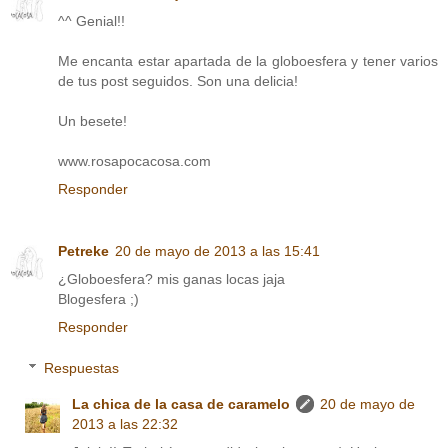
^^ Genial!!
Me encanta estar apartada de la globoesfera y tener varios
de tus post seguidos. Son una delicia!
Un besete!
www.rosapocacosa.com
Responder
Petreke
20 de mayo de 2013 a las 15:41
¿Globoesfera? mis ganas locas jaja
Blogesfera ;)
Responder
Respuestas
La chica de la casa de caramelo
20 de mayo de
2013 a las 22:32