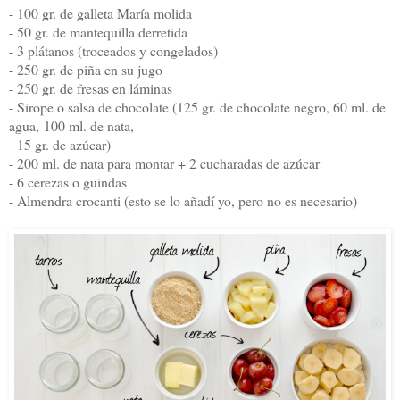
- 100 gr. de galleta María molida
- 50 gr. de mantequilla derretida
- 3 plátanos (troceados y congelados)
- 250 gr. de piña en su jugo
- 250 gr. de fresas en láminas
- Sirope o salsa de chocolate (125 gr. de chocolate negro, 60 ml. de
agua,
100 ml. de nata,
15 gr. de azúcar)
- 200 ml. de nata para montar + 2 cucharadas de azúcar
- 6 cerezas o guindas
- Almendra crocanti (esto se lo añadí yo, pero no es necesario)