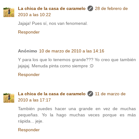
La chica de la casa de caramelo
28 de febrero de
2010 a las 10:22
Jajaja! Pues sí, nos van fenomenal.
Responder
Anónimo
10 de marzo de 2010 a las 14:16
Y para los que lo tenemos grande??? Yo creo que también
jajajaj. Menuda pinta como siempre :D
Responder
La chica de la casa de caramelo
11 de marzo de
2010 a las 17:17
También puedes hacer una grande en vez de muchas
pequeñas. Yo la hago muchas veces porque es más
rápida... jeje.
Responder