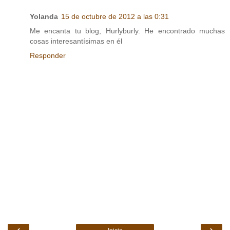
Yolanda
15 de octubre de 2012 a las 0:31
Me encanta tu blog, Hurlyburly. He encontrado muchas
cosas interesantísimas en él
Responder
‹
›