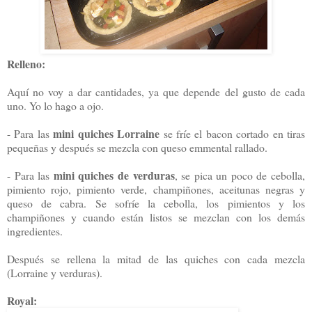
Relleno:
Aquí no voy a dar cantidades, ya que depende del gusto de cada
uno. Yo lo hago a ojo.
mini quiches Lorraine
- Para las
se fríe el bacon cortado en tiras
pequeñas y después se mezcla con queso emmental rallado.
mini quiches de verduras
- Para las
, se pica un poco de cebolla,
pimiento rojo, pimiento verde, champiñones, aceitunas negras y
queso de cabra. Se sofríe la cebolla, los pimientos y los
champiñones y cuando están listos se mezclan con los demás
ingredientes.
Después se rellena la mitad de las quiches con cada mezcla
(Lorraine y verduras).
Royal: