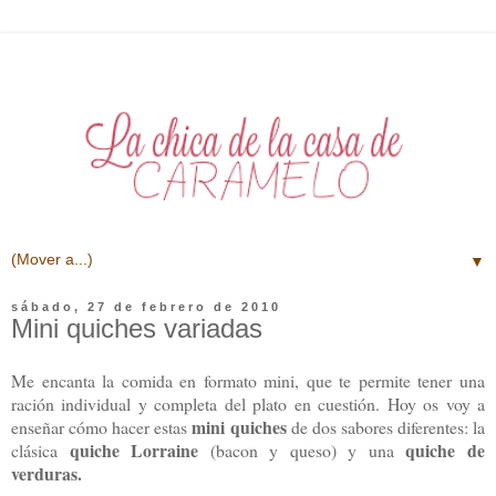
▼
sábado, 27 de febrero de 2010
Mini quiches variadas
Me encanta la comida en formato mini, que te permite tener una
ración individual y completa del plato en cuestión. Hoy os voy a
mini quiches
enseñar cómo hacer estas
de dos sabores diferentes: la
quiche Lorraine
quiche de
clásica
(bacon y queso) y una
verduras.