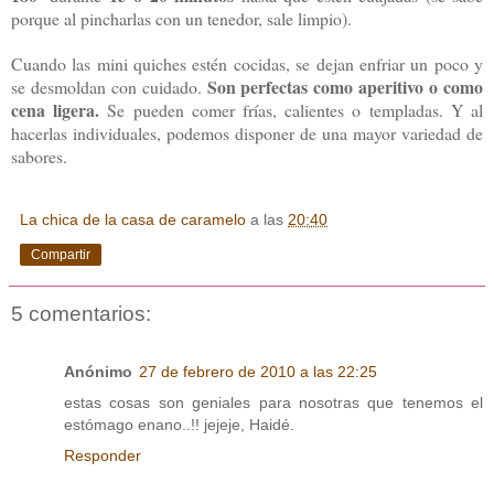
porque al pincharlas con un tenedor, sale limpio).
Cuando las mini quiches estén cocidas, se dejan enfriar un poco y
Son perfectas como aperitivo o como
se desmoldan con cuidado.
cena ligera.
Se pueden comer frías, calientes o templadas. Y al
hacerlas individuales, podemos disponer de una mayor variedad de
sabores.
La chica de la casa de caramelo
a las
20:40
Compartir
5 comentarios:
Anónimo
27 de febrero de 2010 a las 22:25
estas cosas son geniales para nosotras que tenemos el
estómago enano..!! jejeje, Haidé.
Responder