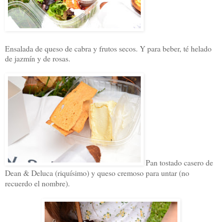
Ensalada de queso de cabra y frutos secos. Y para beber, té helado
de jazmín y de rosas.
Pan tostado casero de
Dean & Deluca (riquísimo) y queso cremoso para untar (no
recuerdo el nombre).