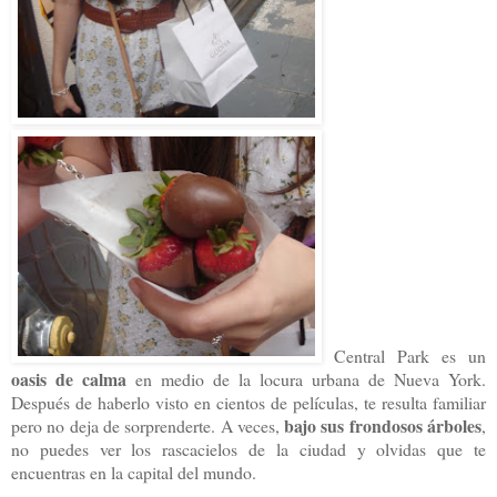
Central Park es un
oasis de calma
en medio de la locura urbana de Nueva York.
Después de haberlo visto en cientos de películas, te resulta familiar
bajo sus frondosos árboles
pero no deja de sorprenderte. A veces,
,
no puedes ver los rascacielos de la ciudad y olvidas que te
encuentras en la capital del mundo.