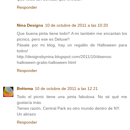
Responder
Nina Designs
10 de octubre de 2011 a las 10:20
Que buena pinta tiene todo!! A mi también me encantan los
picnics, pero ese es Deluxe!!
Pásate por mi blog, hay un regalito de Halloween para
todos!
http://designsbynina.blogspot.com/2011/10/disenos-
halloween-gratis-halloween.html
Responder
Brétema
10 de octubre de 2011 a las 12:21
Todo el picnic tiene una pinta fabulosa. No sé qué me
gustaría más.
Tienes razón, Central Park es otro mundo dentro de NY.
Un abrazo
Responder