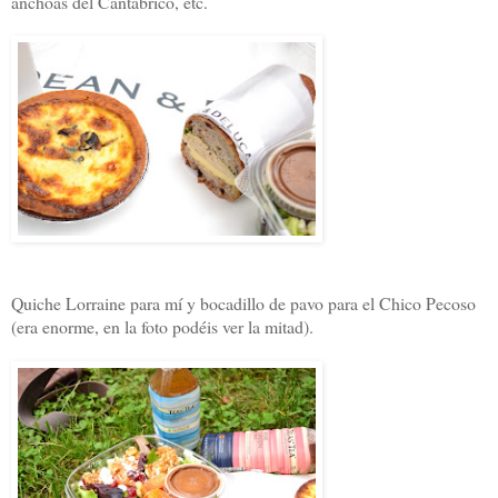
anchoas del Cantábrico, etc.
Quiche Lorraine para mí y bocadillo de pavo para el Chico Pecoso
(era enorme, en la foto podéis ver la mitad).