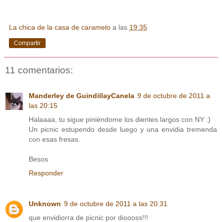
La chica de la casa de caramelo
a las
19:35
Compartir
11 comentarios:
Manderley de GuindillayCanela
9 de octubre de 2011 a
las 20:15
Halaaaa, tu sigue piniéndome los dientes largos con NY :)
Un picnic estupendo desde luego y una envidia tremenda
con esas fresas.
Besos
Responder
Unknown
9 de octubre de 2011 a las 20:31
que envidiorra de picnic por dioooss!!!