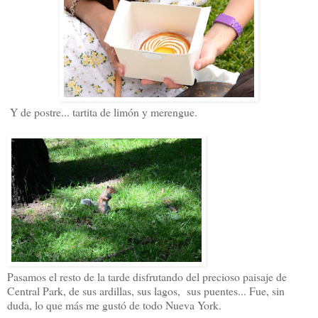
Y de postre... tartita de limón y merengue.
Pasamos el resto de la tarde disfrutando del precioso paisaje de
Central Park, de sus ardillas, sus lagos, sus puentes... Fue, sin
duda, lo que más me gustó de todo Nueva York.