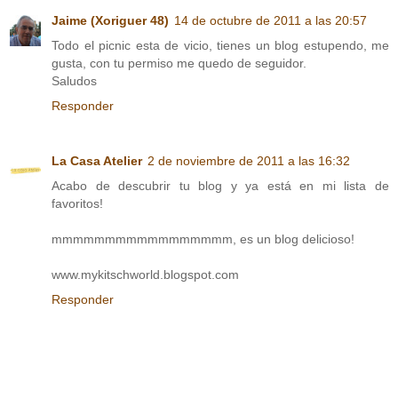
Jaime (Xoriguer 48)
14 de octubre de 2011 a las 20:57
Todo el picnic esta de vicio, tienes un blog estupendo, me
gusta, con tu permiso me quedo de seguidor.
Saludos
Responder
La Casa Atelier
2 de noviembre de 2011 a las 16:32
Acabo de descubrir tu blog y ya está en mi lista de
favoritos!
mmmmmmmmmmmmmmmmm, es un blog delicioso!
www.mykitschworld.blogspot.com
Responder