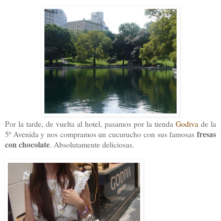
Por la tarde, de vuelta al hotel, pasamos por la tienda
Godiva
de la
fresas
5ª Avenida y nos compramos un cucurucho con sus famosas
con chocolate
. Absolutamente deliciosas.