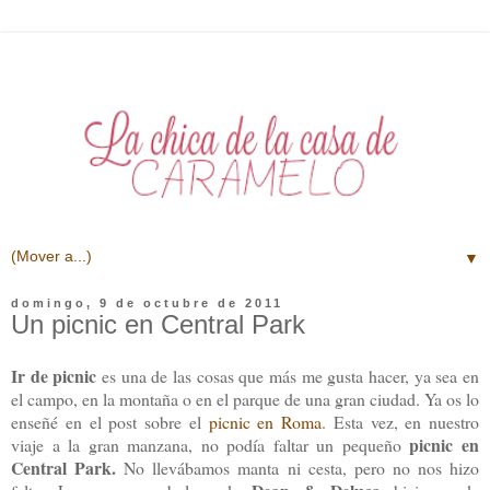
▼
domingo, 9 de octubre de 2011
Un picnic en Central Park
Ir de picnic
es una de las cosas que más me gusta hacer, ya sea en
el campo, en la montaña o en el parque de una gran ciudad. Ya os lo
enseñé en el post sobre el
picnic en Roma
. Esta vez, en nuestro
picnic en
viaje a la gran manzana, no podía faltar un pequeño
Central Park.
No llevábamos manta ni cesta, pero no nos hizo