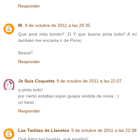
Responder
M.
9 de octubre de 2011 a las 20:35
Qué post más bonito!! :D Y que buena pinta todo!! A mí
también me encanta ir de Picnic.
Besos!!
Responder
Je Suis Coquette
9 de octubre de 2011 a las 22:07
q pinta todo!
por cierto estabas super guapa vestida de novia ; )
un beso
Responder
Las Tartitas de Llanetes
9 de octubre de 2011 a las 22:08
Qué fotos tan bonitas, qué envidia!!