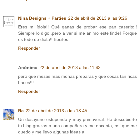
Nina Designs + Parties
22 de abril de 2013 a las 9:26
Eres mi ídola!! Qué ganas de probar ese pan caserito!!
Siempre lo digo..pero a ver si me animo este finde! Porque
es todo de dieta!! Besitos
Responder
Anónimo
22 de abril de 2013 a las 11:43
pero que mesas mas monas preparas y que cosas tan ricas
haces!!!
Responder
Ra
22 de abril de 2013 a las 13:45
Un desayuno estupendo y muy primaveral. He descubierto
tu blog gracias a una compañera y me encanta, así que me
quedo y me llevo algunas ideas a: