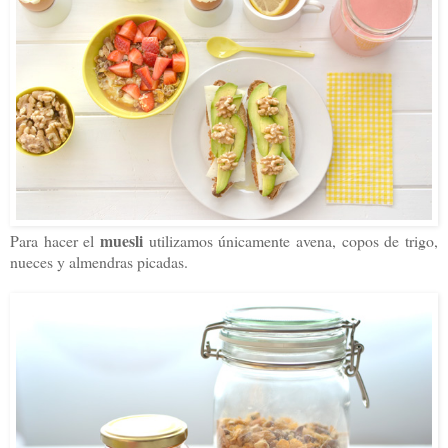
muesli
Para hacer el
utilizamos únicamente avena, copos de trigo,
nueces y almendras picadas.