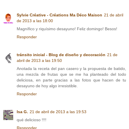
Sylvie Créative - Créations Ma Déco Maison
21 de abril
de 2013 a las 18:00
Magnífico y riquísimo desayuno! Feliz domingo! Besos!
Responder
tránsito inicial - Blog de diseño y decoración
21 de
abril de 2013 a las 19:50
Anotada la receta del pan casero y la propuesta de batido,
una mezcla de frutas que se me ha planteado del todo
deliciosa, en parte gracias a las fotos que hacen de tu
desayuno de hoy algo irresistible.
Responder
Isa G.
21 de abril de 2013 a las 19:53
qué delicioso !!!!
Responder