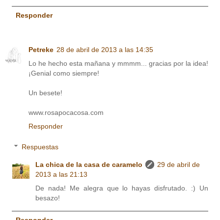
Responder
Petreke
28 de abril de 2013 a las 14:35
Lo he hecho esta mañana y mmmm... gracias por la idea!
¡Genial como siempre!
Un besete!
www.rosapocacosa.com
Responder
Respuestas
La chica de la casa de caramelo
29 de abril de
2013 a las 21:13
De nada! Me alegra que lo hayas disfrutado. :) Un
besazo!