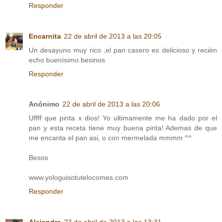
Responder
Encarnita
22 de abril de 2013 a las 20:05
Un desayuno muy rico ,el pan casero es delicioso y recién
echo buenísimo.besinos
Responder
Anónimo
22 de abril de 2013 a las 20:06
Uffff que pinta x dios! Yo ultimamente me ha dado por el
pan y esta receta tiene muy buena pinta! Ademas de que
me encanta el pan asi, o con mermelada mmmm ^^
Besos
www.yologuisotutelocomes.com
Responder