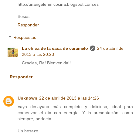
http://unangelenmicocina.blogspot.com.es
Besos.
Responder
Respuestas
La chica de la casa de caramelo
24 de abril de
2013 a las 20:23
Gracias, Ra! Bienvenida!!
Responder
Unknown
22 de abril de 2013 a las 14:26
Vaya desayuno más completo y delicioso, ideal para
comenzar el día con energía. Y la presentación, como
siempre, perfecta.
Un besazo.