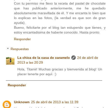
Con tu permiso me llevo la receta del pastel de chocolate
que has publicado anteriormente, me he quedado
absolutamente maravillada de él. Y me encanta lo bien que
lo explicas en las fotos, (la verdad es que son de gran
ayuda).
Bueno, felicitarte por el blog tan estupendo que tienes, y
estoy encantadisima de haberte conocido. Hasta pronto.
Responder
Respuestas
La chica de la casa de caramelo
24 de abril de
2013 a las 20:29
Hola, Titaniii! Muchas gracias y bienvenida al blog! Un
placer tenerte por aquí. :)
Responder
Unknown
25 de abril de 2013 a las 11:39