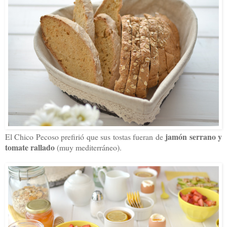
jamón serrano y
El Chico Pecoso prefirió que sus tostas fueran de
tomate rallado
(muy mediterráneo).