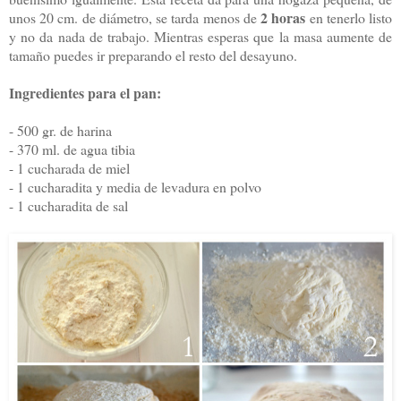
2 horas
unos 20 cm. de diámetro, se tarda menos de
en tenerlo listo
y no da nada de trabajo. Mientras esperas que la masa aumente de
tamaño puedes ir preparando el resto del desayuno.
Ingredientes para el pan:
- 500 gr. de harina
- 370 ml. de agua tibia
- 1 cucharada de miel
- 1 cucharadita y media de levadura en polvo
- 1 cucharadita de sal