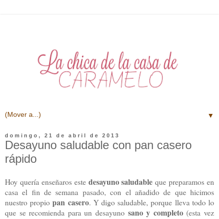
▼
domingo, 21 de abril de 2013
Desayuno saludable con pan casero
rápido
desayuno saludable
Hoy quería enseñaros este
que preparamos en
casa el fin de semana pasado, con el añadido de que hicimos
pan casero
nuestro propio
. Y digo saludable, porque lleva todo lo
sano y completo
que se recomienda para un desayuno
(esta vez