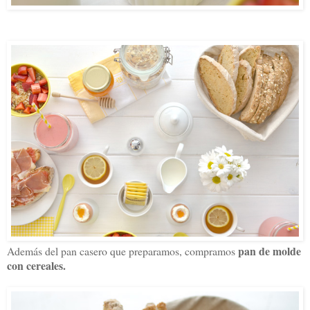
pan de molde
Además del pan casero que preparamos, compramos
con cereales.