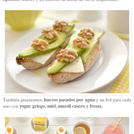
huevos pasados por agua
También preparamos
y un bol para cada
yogur griego, miel, muesli casero y fresas.
uno con