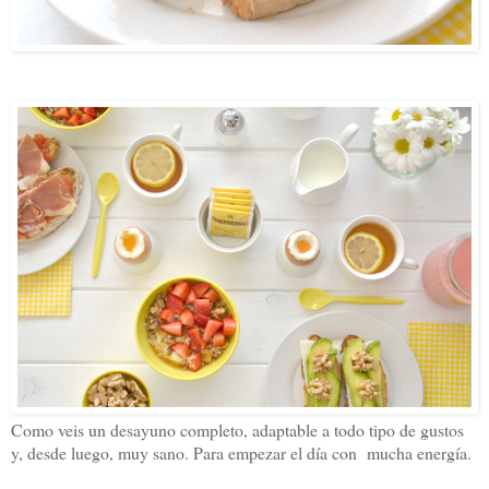
Como veis un desayuno completo, adaptable a todo tipo de gustos
y, desde luego, muy sano. Para empezar el día con mucha energía.