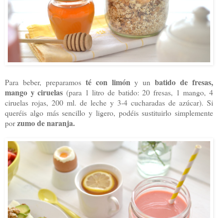
té con limón
batido de fresas,
Para beber, preparamos
y un
mango y ciruelas
(para 1 litro de batido: 20 fresas, 1 mango, 4
ciruelas rojas, 200 ml. de leche y 3-4 cucharadas de azúcar). Si
queréis algo más sencillo y ligero, podéis sustituirlo simplemente
zumo de naranja.
por