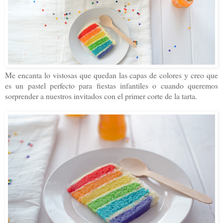
Me encanta lo vistosas que quedan las capas de colores y creo que
es un pastel perfecto para fiestas infantiles o cuando queremos
sorprender a nuestros invitados con el primer corte de la tarta.