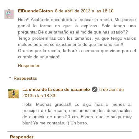
ElDuendeGloton
6 de abril de 2013 a las 18:10
Hola!! Acabo de encontrarte al buscar la receta. Me parece
genial la forma en que la explicas. Solo tengo una
pregunta: De que tamaño es el molde que has usado??
Tengo problemillas con los tamaños, ya que tengo varios
moldes pero no sé exactamente de que tamaño son!!
Gracias por la receta, la haré la semana que viene para el
cumple de un amigo!!
Responder
Respuestas
La chica de la casa de caramelo
6 de abril de
2013 a las 18:33
Hola! Muchas gracias!! Lo digo más o menos al
principio de la receta, son unos moldes desechables
de aluminio de unos 20 cm. Espero que te salga muy
bien! Ya me contarás. :) Un beso.
Responder