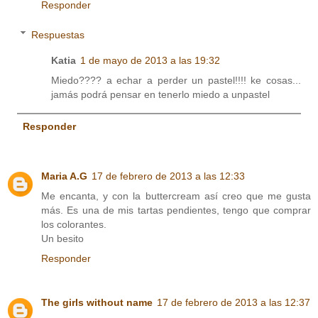
Responder
Respuestas
Katia
1 de mayo de 2013 a las 19:32
Miedo???? a echar a perder un pastel!!!! ke cosas...
jamás podrá pensar en tenerlo miedo a unpastel
Responder
Maria A.G
17 de febrero de 2013 a las 12:33
Me encanta, y con la buttercream así creo que me gusta
más. Es una de mis tartas pendientes, tengo que comprar
los colorantes.
Un besito
Responder
The girls without name
17 de febrero de 2013 a las 12:37