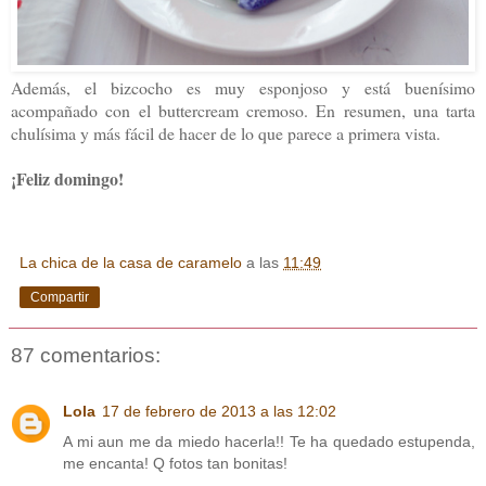
Además, el bizcocho es muy esponjoso y está buenísimo
acompañado con el buttercream cremoso. En resumen, una tarta
chulísima y más fácil de hacer de lo que parece a primera vista.
¡Feliz domingo!
La chica de la casa de caramelo
a las
11:49
Compartir
87 comentarios:
Lola
17 de febrero de 2013 a las 12:02
A mi aun me da miedo hacerla!! Te ha quedado estupenda,
me encanta! Q fotos tan bonitas!