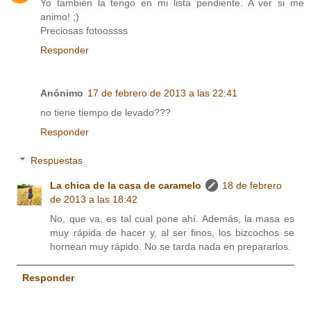
Yo también la tengo en mi lista pendiente. A ver si me
animo! ;)
Preciosas fotoossss
Responder
Anónimo
17 de febrero de 2013 a las 22:41
no tiene tiempo de levado???
Responder
Respuestas
La chica de la casa de caramelo
18 de febrero
de 2013 a las 18:42
No, que va, es tal cual pone ahí. Además, la masa es
muy rápida de hacer y, al ser finos, los bizcochos se
hornean muy rápido. No se tarda nada en prepararlos.
Responder