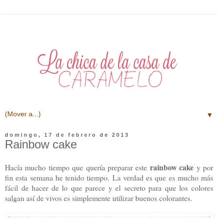
▼
domingo, 17 de febrero de 2013
Rainbow cake
rainbow cake
Hacía mucho tiempo que quería preparar este
y por
fin esta semana he tenido tiempo. La verdad es que es mucho más
fácil de hacer de lo que parece y el secreto para que los colores
salgan así de vivos es simplemente utilizar buenos colorantes.