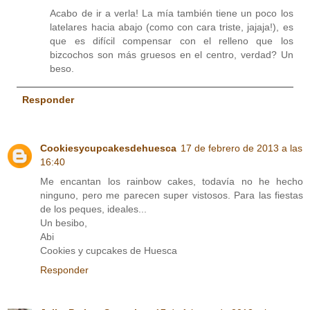
Acabo de ir a verla! La mía también tiene un poco los
latelares hacia abajo (como con cara triste, jajaja!), es
que es difícil compensar con el relleno que los
bizcochos son más gruesos en el centro, verdad? Un
beso.
Responder
Cookiesycupcakesdehuesca
17 de febrero de 2013 a las
16:40
Me encantan los rainbow cakes, todavía no he hecho
ninguno, pero me parecen super vistosos. Para las fiestas
de los peques, ideales...
Un besibo,
Abi
Cookies y cupcakes de Huesca
Responder