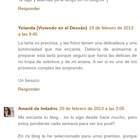
Responder
Yolanda (Viviendo en el Desván)
19 de febrero de 2013
a las 9:45
La tarta es preciosa, y las fotos tienen una delicadeza y una
luminosidad que me encanta. Debería de animarme a
preparar esta tarta porque seguro que haría las delicias de
mi tropa de sobrinos y de mi enana. A ver si es uno de los
próximos cumples les sorprendo.
Un besazo.
Responder
Amarië de Imladris
20 de febrero de 2013 a las 3:05
Me encanta tu blog... no lo sigo desde hace mucho, pero
estoy pendiente cada semana para ver tus post!!
En mi blog te he seleccionado para unos premios, porque