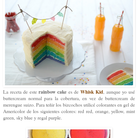
rainbow cake
Whisk Kid
La receta de este
es de
, aunque yo usé
buttercream normal para la cobertura, en vez de buttercream de
merengue suizo. Para teñir los bizcochos utilicé colorantes en gel de
Americolor de los siguientes colores: red red, orange, yellow, mint
green, sky blue y regal purple.