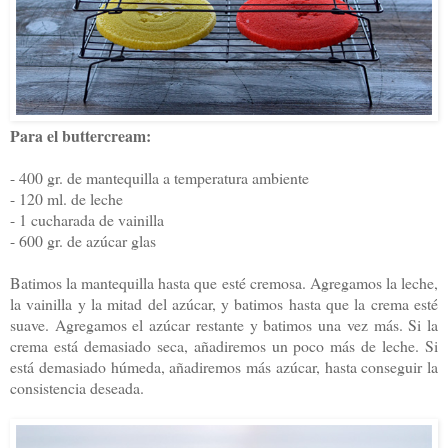
Para el buttercream:
- 400 gr. de mantequilla a temperatura ambiente
- 120 ml. de leche
- 1 cucharada de vainilla
- 600 gr. de azúcar glas
Batimos la mantequilla hasta que esté cremosa. Agregamos la leche,
la vainilla y la mitad del azúcar, y batimos hasta que la crema esté
suave. Agregamos el azúcar restante y batimos una vez más. Si la
crema está demasiado seca, añadiremos un poco más de leche. Si
está demasiado húmeda, añadiremos más azúcar, hasta conseguir la
consistencia deseada.