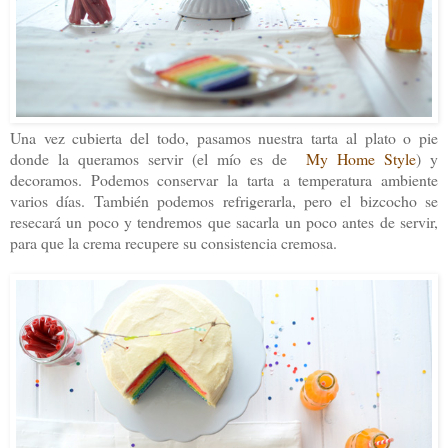
Una vez cubierta del todo, pasamos nuestra tarta al plato o pie
donde la queramos servir (el mío es de
My Home Style
) y
decoramos. Podemos conservar la tarta a temperatura ambiente
varios días. También podemos refrigerarla, pero el bizcocho se
resecará un poco y tendremos que sacarla un poco antes de servir,
para que la crema recupere su consistencia cremosa.