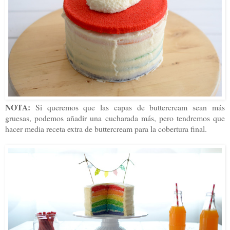
NOTA:
Si queremos que las capas de buttercream sean más
gruesas, podemos añadir una cucharada más, pero tendremos que
hacer media receta extra de buttercream para la cobertura final.