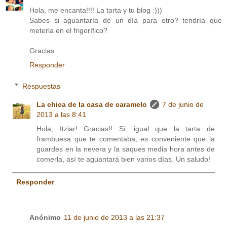
Hola, me encanta!!!! La tarta y tu blog :)))
Sabes si aguantaría de un día para otro? tendría que
meterla en el frigorífico?
Gracias
Responder
Respuestas
La chica de la casa de caramelo
7 de junio de
2013 a las 8:41
Hola, Itziar! Gracias!! Sí, igual que la tarta de
frambuesa que te comentaba, es conveniente que la
guardes en la nevera y la saques media hora antes de
comerla, así te aguantará bien varios días. Un saludo!
Responder
Anónimo
11 de junio de 2013 a las 21:37