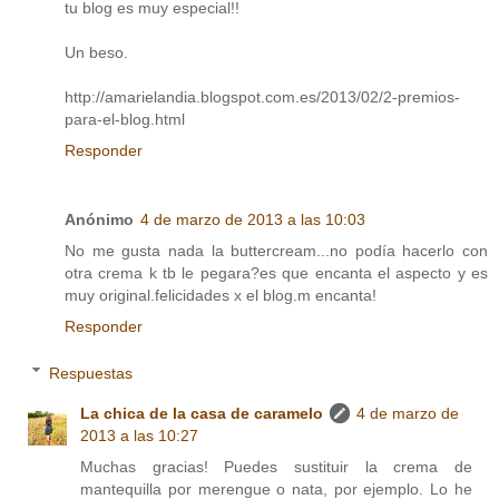
tu blog es muy especial!!
Un beso.
http://amarielandia.blogspot.com.es/2013/02/2-premios-
para-el-blog.html
Responder
Anónimo
4 de marzo de 2013 a las 10:03
No me gusta nada la buttercream...no podía hacerlo con
otra crema k tb le pegara?es que encanta el aspecto y es
muy original.felicidades x el blog.m encanta!
Responder
Respuestas
La chica de la casa de caramelo
4 de marzo de
2013 a las 10:27
Muchas gracias! Puedes sustituir la crema de
mantequilla por merengue o nata, por ejemplo. Lo he