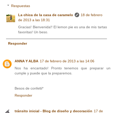
Respuestas
La chica de la casa de caramelo
18 de febrero
de 2013 a las 18:31
Gracias! Bienvenida!! El lemon pie es una de mis tartas
favoritas! Un beso.
Responder
ANNA Y ALBA
17 de febrero de 2013 a las 14:06
Nos ha encantado! Pronto tenemos que preparar un
cumple y puede que la preparemos.
Besos de confetti*
Responder
tránsito inicial - Blog de diseño y decoración
17 de