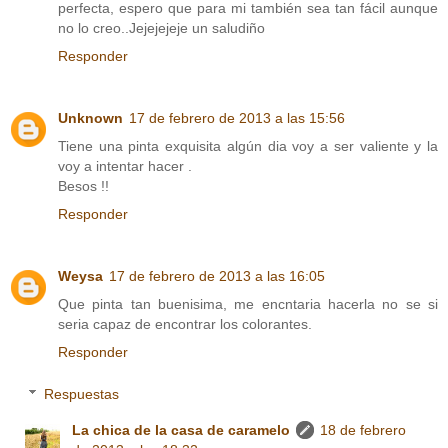
perfecta, espero que para mi también sea tan fácil aunque
no lo creo..Jejejejeje un saludiño
Responder
Unknown
17 de febrero de 2013 a las 15:56
Tiene una pinta exquisita algún dia voy a ser valiente y la
voy a intentar hacer .
Besos !!
Responder
Weysa
17 de febrero de 2013 a las 16:05
Que pinta tan buenisima, me encntaria hacerla no se si
seria capaz de encontrar los colorantes.
Responder
Respuestas
La chica de la casa de caramelo
18 de febrero