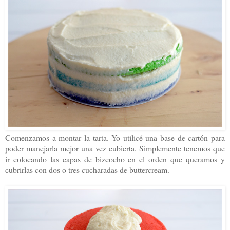
Comenzamos a montar la tarta. Yo utilicé una base de cartón para
poder manejarla mejor una vez cubierta. Simplemente tenemos que
ir colocando las capas de bizcocho en el orden que queramos y
cubrirlas con dos o tres cucharadas de buttercream.