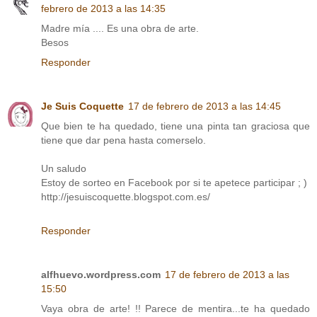
febrero de 2013 a las 14:35
Madre mía .... Es una obra de arte.
Besos
Responder
Je Suis Coquette
17 de febrero de 2013 a las 14:45
Que bien te ha quedado, tiene una pinta tan graciosa que
tiene que dar pena hasta comerselo.
Un saludo
Estoy de sorteo en Facebook por si te apetece participar ; )
http://jesuiscoquette.blogspot.com.es/
Responder
alfhuevo.wordpress.com
17 de febrero de 2013 a las
15:50
Vaya obra de arte! !! Parece de mentira...te ha quedado