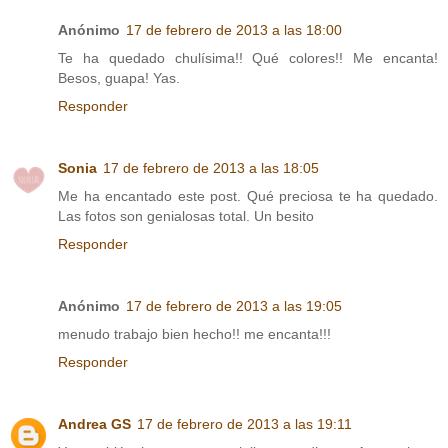
Anónimo
17 de febrero de 2013 a las 18:00
Te ha quedado chulísima!! Qué colores!! Me encanta!
Besos, guapa! Yas.
Responder
Sonia
17 de febrero de 2013 a las 18:05
Me ha encantado este post. Qué preciosa te ha quedado.
Las fotos son genialosas total. Un besito
Responder
Anónimo
17 de febrero de 2013 a las 19:05
menudo trabajo bien hecho!! me encanta!!!
Responder
Andrea GS
17 de febrero de 2013 a las 19:11