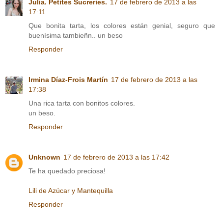
Julia. Petites Sucreries.
17 de febrero de 2013 a las
17:11
Que bonita tarta, los colores están genial, seguro que
buenísima tambieñn.. un beso
Responder
Irmina Díaz-Frois Martín
17 de febrero de 2013 a las
17:38
Una rica tarta con bonitos colores.
un beso.
Responder
Unknown
17 de febrero de 2013 a las 17:42
Te ha quedado preciosa!
Lili de Azúcar y Mantequilla
Responder