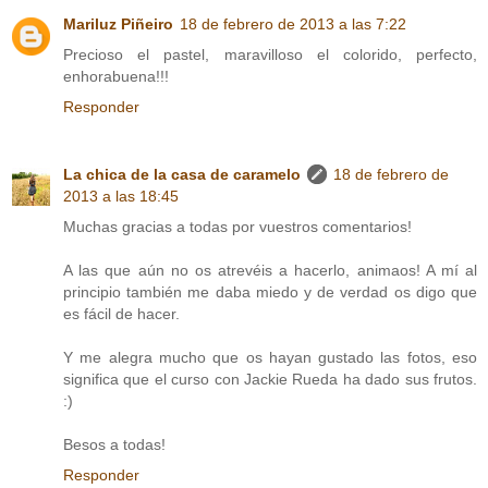
Mariluz Piñeiro
18 de febrero de 2013 a las 7:22
Precioso el pastel, maravilloso el colorido, perfecto,
enhorabuena!!!
Responder
La chica de la casa de caramelo
18 de febrero de
2013 a las 18:45
Muchas gracias a todas por vuestros comentarios!
A las que aún no os atrevéis a hacerlo, animaos! A mí al
principio también me daba miedo y de verdad os digo que
es fácil de hacer.
Y me alegra mucho que os hayan gustado las fotos, eso
significa que el curso con Jackie Rueda ha dado sus frutos.
:)
Besos a todas!
Responder