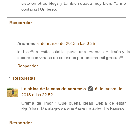
visto en otros blogs y también queda muy bien. Ya me
contarás! Un beso.
Responder
Anónimo
6 de marzo de 2013 a las 0:35
la hice!!un éxito total!le puse una crema de limón.y la
decoré con virutas de colorines por encima.mil gracias!!!
Responder
Respuestas
La chica de la casa de caramelo
6 de marzo de
2013 a las 22:52
Crema de limón? Qué buena idea!! Debía de estar
riquísima. Me alegro de que fuera un éxito! Un besazo.
Responder