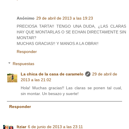
Anónimo
29 de abril de 2013 a las 19:23
PRECIOSA TARTA!! TENGO UNA DUDA, ¿LAS CLARAS
HAY QUE MONTARLAS O SE ECHAN DIRECTAMENTE SIN
MONTAR?
MUCHAS GRACIAS!! Y MANOS A LA OBRA!!
Responder
Respuestas
La chica de la casa de caramelo
29 de abril de
2013 a las 21:02
Hola! Muchas gracias!! Las claras se ponen tal cual,
sin montar. Un besazo y suerte!
Responder
Itziar
6 de junio de 2013 a las 23:11