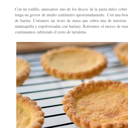
Con un rodillo, amasamos uno de los discos de la pasta dulce sobre 
tenga un grosor de medio centímetro aproximadamente. Con una broch
de harina. Cortamos un trozo de masa que cubra una de nuestras t
mantequilla y espolvoreadas con harina). Retiramos el exceso de ma
continuamos cubriendo el resto de tartaletas.