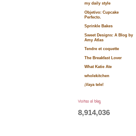
my daily style
Objetivo: Cupcake
Perfecto.
Sprinkle Bakes
Sweet Designs: A Blog by
Amy Atlas
Tendre et coquette
The Breakfast Lover
What Katie Ate
wholekitchen
¡Vaya tele!
Visitas al blog
8,914,036