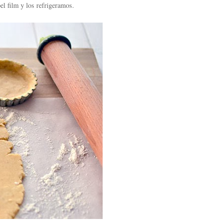
el film y los refrigeramos.