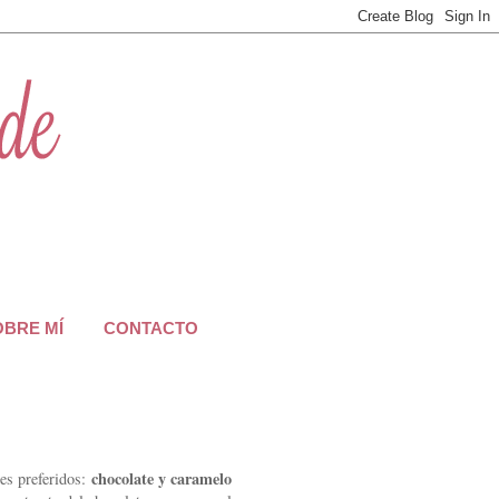
OBRE MÍ
CONTACTO
chocolate y caramelo
tes preferidos: