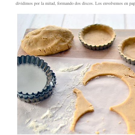
dividimos por la mitad, formando dos discos. Los envolvemos en pap