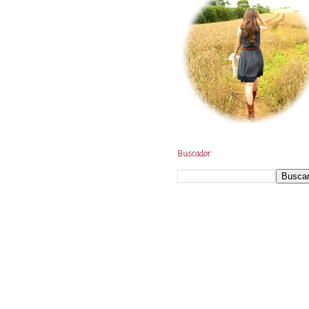
Buscador