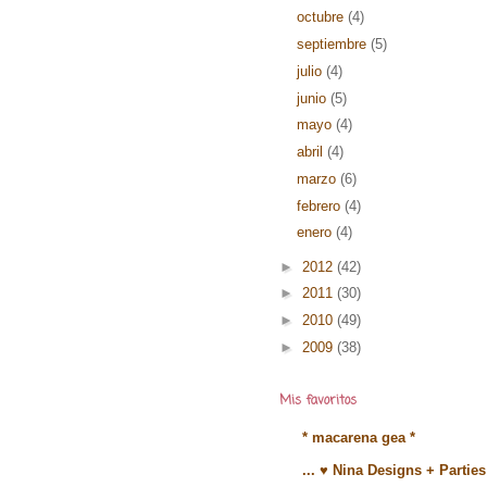
octubre
(4)
septiembre
(5)
julio
(4)
junio
(5)
mayo
(4)
abril
(4)
marzo
(6)
febrero
(4)
enero
(4)
►
2012
(42)
►
2011
(30)
►
2010
(49)
►
2009
(38)
Mis favoritos
* macarena gea *
... ♥ Nina Designs + Parties