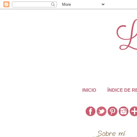
INICIO
ÍNDICE DE 