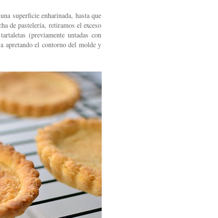
una superficie enharinada, hasta que
a de pastelería, retiramos el exceso
artaletas (previamente untadas con
sa apretando el contorno del molde y