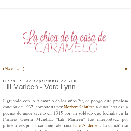
▼
lunes, 21 de septiembre de 2009
Lili Marleen - Vera Lynn
Siguiendo con la Alemania de los años 30, os pongo esta preciosa
canción de 1937, compuesta por
Norbert Schultze
y cuya letra es un
poema de amor escrito en 1915 por un soldado que luchaba en la
Primera Guerra Mundial. "Lili Marleen" fue interpretada por
primera vez por la cantante alemana
Lale Andersen
. La canción se