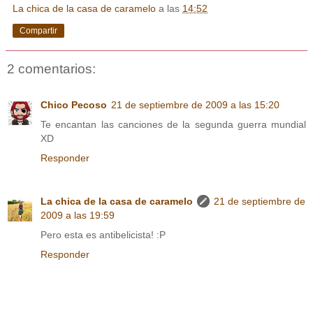
La chica de la casa de caramelo
a las
14:52
Compartir
2 comentarios:
Chico Pecoso
21 de septiembre de 2009 a las 15:20
Te encantan las canciones de la segunda guerra mundial
XD
Responder
La chica de la casa de caramelo
21 de septiembre de
2009 a las 19:59
Pero esta es antibelicista! :P
Responder