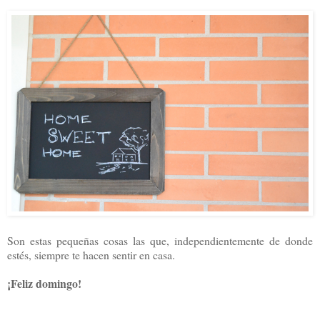
Son estas pequeñas cosas las que, independientemente de donde
estés, siempre te hacen sentir en casa.
¡Feliz domingo!