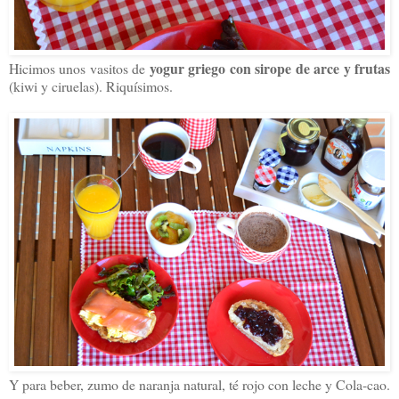
yogur griego con sirope de arce y frutas
Hicimos unos vasitos de
(kiwi y ciruelas). Riquísimos.
Y para beber, zumo de naranja natural, té rojo con leche y Cola-cao.