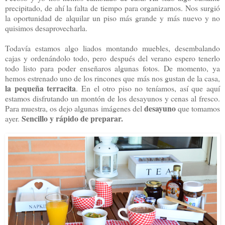
precipitado, de ahí la falta de tiempo para organizarnos. Nos surgió
la oportunidad de alquilar un piso más grande y más nuevo y no
quisimos desaprovecharla.
Todavía estamos algo liados montando muebles, desembalando
cajas y ordenándolo todo, pero después del verano espero tenerlo
todo listo para poder enseñaros algunas fotos. De momento, ya
hemos estrenado uno de los rincones que más nos gustan de la casa,
la pequeña terracita
. En el otro piso no teníamos, así que aquí
estamos disfrutando un montón de los desayunos y cenas al fresco.
desayuno
Para muestra, os dejo algunas imágenes del
que tomamos
Sencillo y rápido de preparar.
ayer.