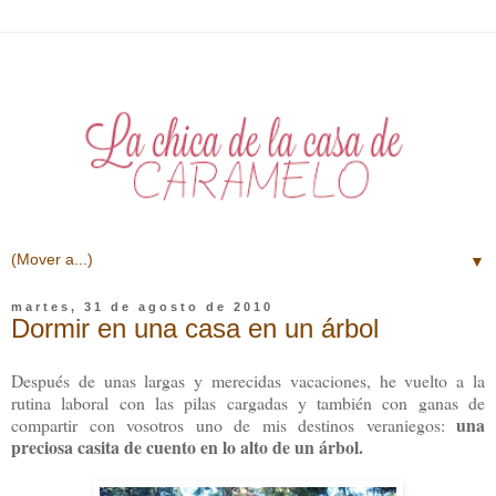
▼
martes, 31 de agosto de 2010
Dormir en una casa en un árbol
Después de unas largas y merecidas vacaciones, he vuelto a la
rutina laboral con las pilas cargadas y también con ganas de
una
compartir con vosotros uno de mis destinos veraniegos:
preciosa casita de cuento en lo alto de un árbol.