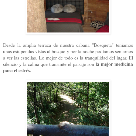
Desde la amplia terraza de nuestra cabaña "Bosqueta" teníamos
unas estupendas vistas al bosque
y por la noche podíamos sentarnos
a ver las estrellas.
Lo mejor de todo es la tranquilidad del lugar. El
la mejor medicina
silencio y la calma que transmite el paisaje son
para el estrés.