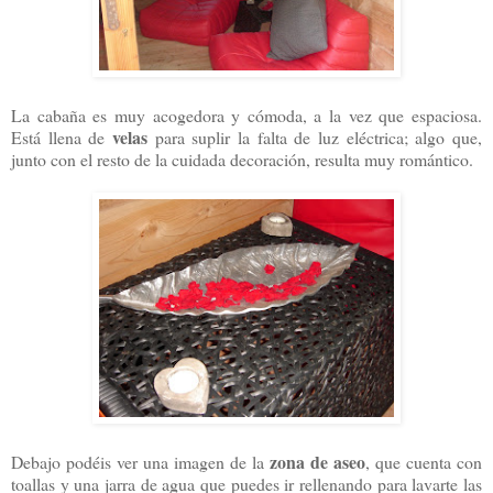
La cabaña es muy acogedora y cómoda, a la vez que espaciosa.
velas
Está llena de
para suplir la falta de luz eléctrica; algo que,
junto con el resto de la cuidada decoración, resulta muy romántico.
zona de aseo
Debajo podéis ver una imagen de la
, que cuenta con
toallas y una jarra de agua que puedes ir rellenando para lavarte las