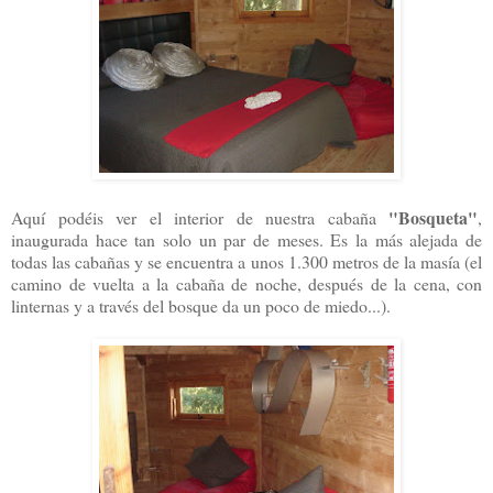
"Bosqueta"
Aquí podéis ver el interior de nuestra cabaña
,
inaugurada hace tan solo un par de meses. Es la más alejada de
todas las cabañas y se encuentra a unos 1.300 metros de la masía (el
camino de vuelta a la cabaña de noche, después de la cena, con
linternas y a través del bosque da un poco de miedo...).