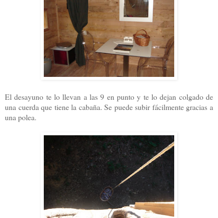
El desayuno te lo llevan a las 9 en punto y te lo dejan colgado de
una cuerda que tiene la cabaña. Se puede subir fácilmente gracias a
una polea.