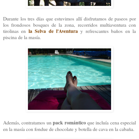
Durante los tres días que estuvimos allí disfrutamos de paseos por
los frondosos bosques de la zona, recorridos multiaventura con
la Selva de l'Aventura
tirolinas en
y refrescantes baños en la
piscina de la masía.
pack romántico
Además, contratamos un
que incluía cena especial
en la masía con fondue de chocolate y botella de cava en la cabaña.