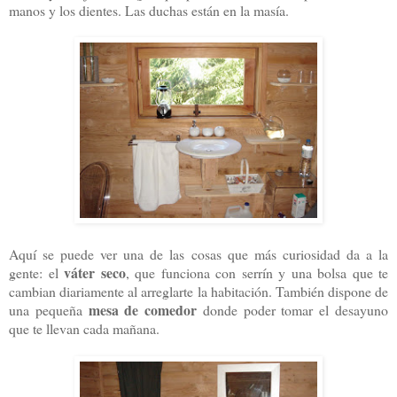
manos y los dientes. Las duchas están en la masía.
Aquí se puede ver una de las cosas que más curiosidad da a la
váter seco
gente: el
, que funciona con serrín y una bolsa que te
cambian diariamente al arreglarte la habitación. También dispone de
mesa de comedor
una pequeña
donde poder tomar el desayuno
que te llevan cada mañana.