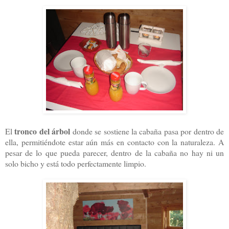
tronco del árbol
El
donde se sostiene la cabaña pasa por dentro de
ella, permitiéndote estar aún más en contacto con la naturaleza. A
pesar de lo que pueda parecer, dentro de la cabaña no hay ni un
solo bicho y está todo perfectamente limpio.