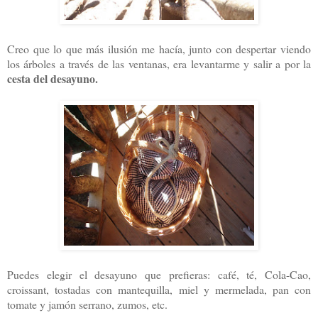
Creo que lo que más ilusión me hacía, junto con despertar viendo
los árboles a través de las ventanas, era levantarme y salir a por la
cesta del desayuno.
Puedes elegir el desayuno que prefieras: café, té, Cola-Cao,
croissant, tostadas con mantequilla, miel y mermelada, pan con
tomate y jamón serrano, zumos, etc.