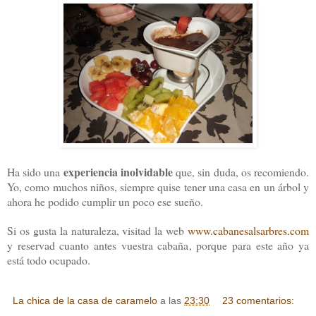
experiencia inolvidable
Ha sido una
que, sin duda, os recomiendo.
Yo, como muchos niños, siempre quise tener una casa en un árbol y
ahora he podido cumplir un poco ese sueño.
Si os gusta la naturaleza, visitad la web
www.cabanesalsarbres.com
y reservad cuanto antes vuestra cabaña, porque para este año ya
está todo ocupado.
La chica de la casa de caramelo
a las
23:30
23 comentarios: