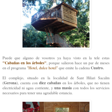
Puede que alguno de vosotros ya haya visto en la tele estas
"Cabañas en los árboles"
, porque salieron hace un par de meses
Cuatro.
en el programa
"Hotel, dulce hotel"
que emite la cadena
El complejo, situado en la localidad de Sant Hilari Sacalm
Gerona
diez cabañas
(
), cuenta con
en los árboles, que no tienen
una masía
electricidad ni agua corriente, y
con todos los servicios
necesarios para tener una agradable estancia.