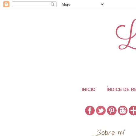
INICIO
ÍNDICE DE 