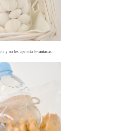
he y no les apetecía levantarse.