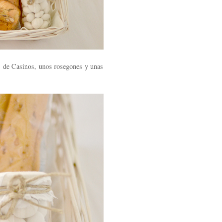
as de Casinos, unos rosegones y unas