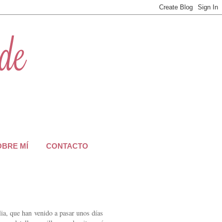
OBRE MÍ
CONTACTO
lia, que han venido a pasar unos días