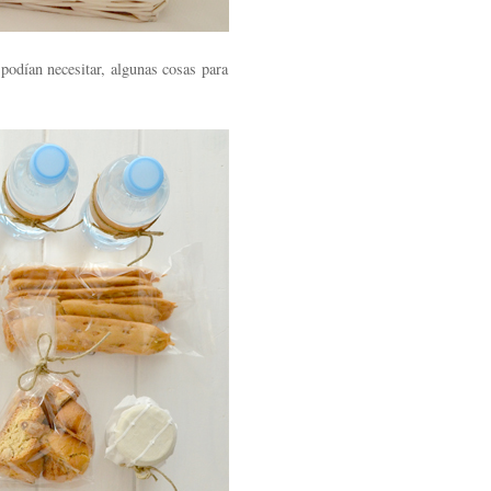
podían necesitar, algunas cosas para