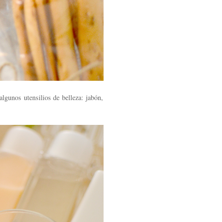
lgunos utensilios de belleza: jabón,