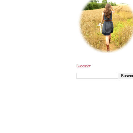
Buscador