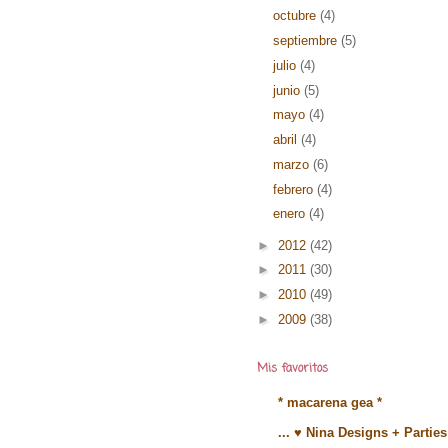
octubre
(4)
septiembre
(5)
julio
(4)
junio
(5)
mayo
(4)
abril
(4)
marzo
(6)
febrero
(4)
enero
(4)
►
2012
(42)
►
2011
(30)
►
2010
(49)
►
2009
(38)
Mis favoritos
* macarena gea *
... ♥ Nina Designs + Parties