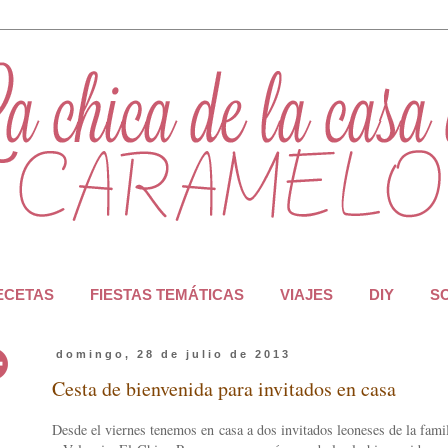
RECETAS
FIESTAS TEMÁTICAS
VIAJES
DIY
S
domingo, 28 de julio de 2013
Cesta de bienvenida para invitados en casa
Desde el viernes tenemos en casa a dos invitados leoneses de la fami