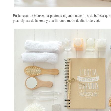
En la cesta de bienvenida pusimos algunos utensilios de belleza que 
picar típicas de la zona y una libreta a modo de diario de viaje.
)