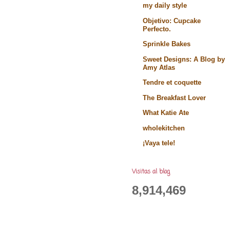
my daily style
Objetivo: Cupcake
Perfecto.
Sprinkle Bakes
Sweet Designs: A Blog by
Amy Atlas
Tendre et coquette
The Breakfast Lover
What Katie Ate
wholekitchen
¡Vaya tele!
Visitas al blog
8,914,469