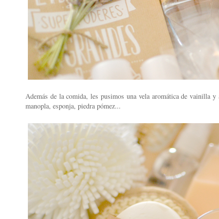
Además de la comida, les pusimos una vela aromática de vainilla y a
manopla, esponja, piedra pómez...