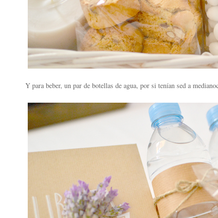
Y para beber, un par de botellas de agua, por si tenían sed a medianoc