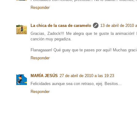
Responder
La chica de la casa de caramelo
13 de abril de 2010 a
Gracias, Zadock!!! Me alegra que te guste la animación! 
canción muy pegadiza.
Flanagaaan! Qué guay que te pases por aquí! Muchas graci
Responder
MARÍA JESÚS
27 de abril de 2010 a las 19:23
Felicidades aunque sea con retraso, ejej. Besitos...
Responder