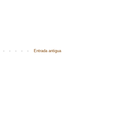
Entrada antigua