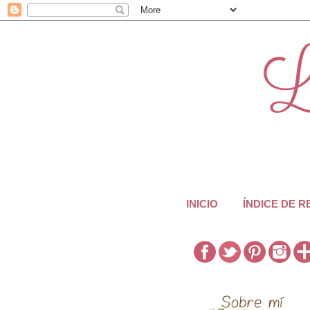
INICIO
ÍNDICE DE 