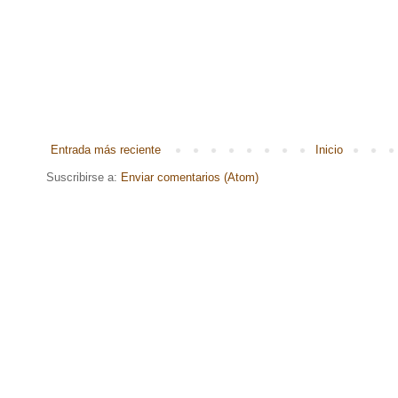
Entrada más reciente
Inicio
Suscribirse a:
Enviar comentarios (Atom)