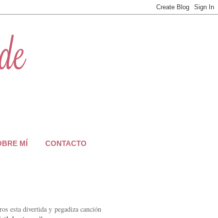
OBRE MÍ
CONTACTO
ros esta divertida y pegadiza canción