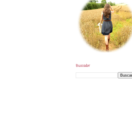
Buscador