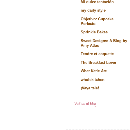
Mi dulce tentación
my daily style
Objetivo: Cupcake
Perfecto.
Sprinkle Bakes
Sweet Designs: A Blog by
Amy Atlas
Tendre et coquette
The Breakfast Lover
What Katie Ate
wholekitchen
¡Vaya tele!
Visitas al blog