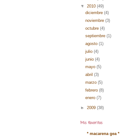
▼
2010
(49)
diciembre
(4)
noviembre
(3)
octubre
(4)
septiembre
(1)
agosto
(1)
julio
(4)
junio
(4)
mayo
(5)
abril
(3)
marzo
(5)
febrero
(8)
enero
(7)
►
2009
(38)
Mis favoritos
* macarena gea *