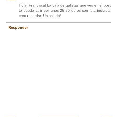
Hola, Francisca! La caja de galletas que ves en el post
te puede salir por unos 25-30 euros con lata incluida,
creo recordar. Un saludo!
Responder