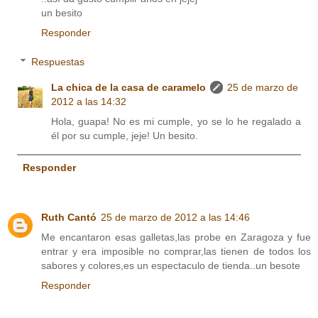
un besito
Responder
Respuestas
La chica de la casa de caramelo
25 de marzo de
2012 a las 14:32
Hola, guapa! No es mi cumple, yo se lo he regalado a
él por su cumple, jeje! Un besito.
Responder
Ruth Cantó
25 de marzo de 2012 a las 14:46
Me encantaron esas galletas,las probe en Zaragoza y fue
entrar y era imposible no comprar,las tienen de todos los
sabores y colores,es un espectaculo de tienda..un besote
Responder