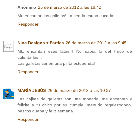
Anónimo
25 de marzo de 2012 a las 18:42
Me encantan las galletas! La tienda esuna cucada!
Responder
Nina Designs + Parties
26 de marzo de 2012 a las 9:45
ME encantan esas latas!!! No sabía lo del truco de
calentarlas...
Las galletas tienen una pinta estupenda!
Responder
MARÍA JESÚS
26 de marzo de 2012 a las 10:37
Las cajitas de galletas son una monada, me encantan y
felicita a tu chico por su cumple, menudo regalazooooo.
besitos guapa y feliz semana
Responder