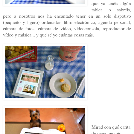
que ya tenéis algún
tablet lo sabréis,
pero a nosotros nos ha encantado tener en un sólo dispotivo
(pequeño y ligero) ordenador, libro electrónico, agenda personal,
cámara de fotos, cámara de vídeo
, videoconsola, reproductor de
vídeo y música... y qué sé yo cuántas cosas más.
Mirad con qué carita
de pena me mira