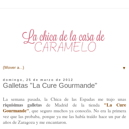
▼
domingo, 25 de marzo de 2012
Galletas "La Cure Gourmande"
La semana pasada, la Chica de las Espadas me trajo unas
riquísimas galletas
"La Cure
de Madrid de la tienda
Gourmande"
, que seguro muchos ya conocéis. No era la primera
vez que las probaba, porque ya me las había traído hace un par de
años de Zaragoza y me encantaron.