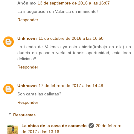
Anónimo
13 de septiembre de 2016 a las 16:07
La inauguración en Valencia en inminente!
Responder
Unknown
11 de octubre de 2016 a las 16:50
La tienda de Valencia ya esta abierta(trabajo en ella) no
dudeis en pasar a verla si teneis oportunidad, esta todo
delicioso!!
Responder
Unknown
17 de febrero de 2017 a las 14:48
Son caras las galletas?
Responder
Respuestas
La chica de la casa de caramelo
20 de febrero
de 2017 a las 13:16