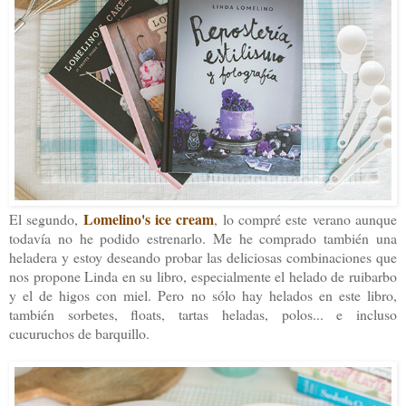
Lomelino's ice cream
El segundo,
, lo compré este verano aunque
todavía no he podido estrenarlo. Me he comprado también una
heladera y estoy deseando probar las deliciosas combinaciones que
nos propone Linda en su libro, especialmente el helado de ruibarbo
y el de higos con miel. Pero no sólo hay helados en este libro,
también sorbetes, floats, tartas heladas, polos... e incluso
cucuruchos de barquillo.