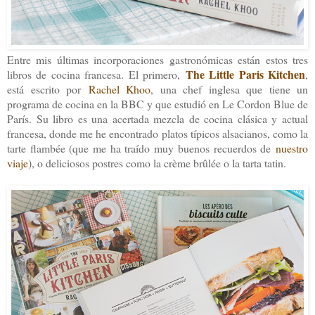
Entre mis últimas incorporaciones gastronómicas están estos tres
The Little Paris Kitchen
libros de cocina francesa. El primero,
,
está escrito por
Rachel Khoo
, una chef inglesa que tiene un
programa de cocina en la BBC y que estudió en Le Cordon Blue de
París. Su libro es una acertada mezcla de cocina clásica y actual
francesa, donde me he encontrado platos típicos alsacianos, como la
tarte flambée (que me ha traído muy buenos recuerdos de
nuestro
viaje
), o deliciosos postres como la crème brûlée o la tarta tatin.