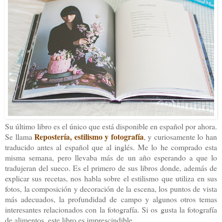
Su último libro es el único que está disponible en español por ahora.
Repostería, estilismo y fotografía
Se llama
, y curiosamente lo han
traducido antes al español que al inglés. Me lo he comprado esta
misma semana, pero llevaba más de un año esperando a que lo
tradujeran del sueco. Es el primero de sus libros donde, además de
explicar sus recetas, nos habla sobre el estilismo que utiliza en sus
fotos, la composición y decoración de la escena, los puntos de vista
más adecuados, la profundidad de campo y algunos otros temas
interesantes relacionados con la fotografía. Si os gusta la fotografía
de alimentos, este libro es imprescindible.