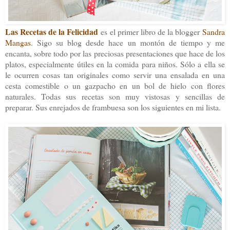
Las Recetas de la Felicidad
es el primer libro de la blogger
Sandra
Mangas
. Sigo su blog desde hace un montón de tiempo y me
encanta, sobre todo por las preciosas presentaciones que hace de los
platos, especialmente útiles en la comida para niños. Sólo a ella se
le ocurren cosas tan originales como servir una ensalada en una
cesta comestible o un gazpacho en un bol de hielo con flores
naturales. Todas sus recetas son muy vistosas y sencillas de
preparar. Sus enrejados de frambuesa son los siguientes en mi lista.