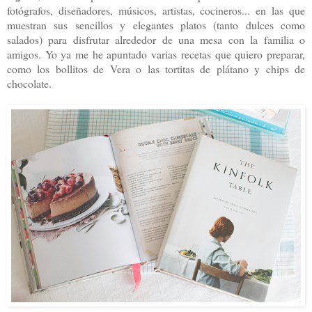
fotógrafos, diseñadores, músicos, artistas, cocineros... en las que
muestran sus sencillos y elegantes platos (tanto dulces como
salados) para disfrutar alrededor de una mesa con la familia o
amigos. Yo ya me he apuntado varias recetas que quiero preparar,
como los bollitos de Vera o las tortitas de plátano y chips de
chocolate.