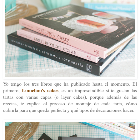
Yo tengo los tres libros que ha publicado hasta el momento. El
Lomelino's cakes
primero,
, es un imprescindible si te gustan las
tartas con varias capas (o layer cakes), porque además de las
recetas, te explica el proceso de montaje de cada tarta, cómo
cubrirla para que queda perfecta y qué tipos de decoraciones hacer.