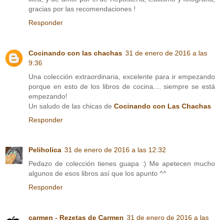
gracias por las recomendaciones !
Responder
Cocinando con las chachas
31 de enero de 2016 a las
9:36
Una colección extraordinaria, excelente para ir empezando
porque en esto de los libros de cocina.... siempre se está
empezando!
Un saludo de las chicas de
Cocinando con Las Chachas
Responder
Peliholica
31 de enero de 2016 a las 12:32
Pedazo de colección tienes guapa :) Me apetecen mucho
algunos de esos libros así que los apunto ^^
Responder
carmen - Rezetas de Carmen
31 de enero de 2016 a las