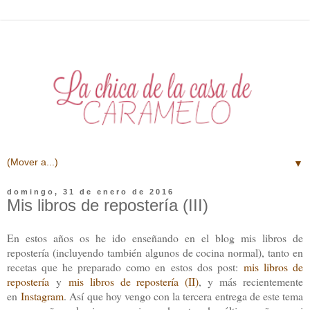
▼
domingo, 31 de enero de 2016
Mis libros de repostería (III)
En estos años os he ido enseñando en el blog mis libros de
repostería (incluyendo también algunos de cocina normal), tanto en
recetas que he preparado como en estos dos post:
mis libros de
repostería
y
mis libros de repostería (II)
, y más recientemente
en
Instagram
. Así que hoy vengo con la tercera entrega de este tema