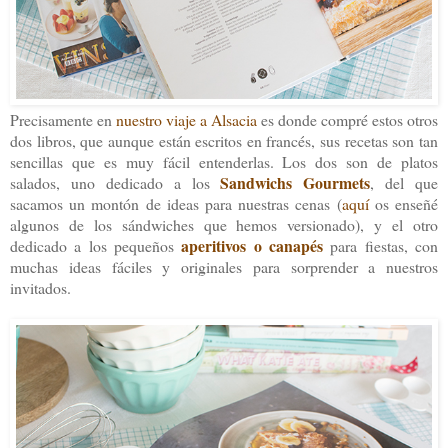
Precisamente en
nuestro viaje a Alsacia
es donde compré estos otros
dos libros, que aunque están escritos en francés, sus recetas son tan
sencillas que es muy fácil entenderlas. Los dos son de platos
Sandwichs Gourmets
salados, uno dedicado a los
, del que
sacamos un montón de ideas para nuestras cenas (
aquí
os enseñé
algunos de los sándwiches que hemos versionado), y el otro
aperitivos o canapés
dedicado a los pequeños
para fiestas, con
muchas ideas fáciles y originales para sorprender a nuestros
invitados.