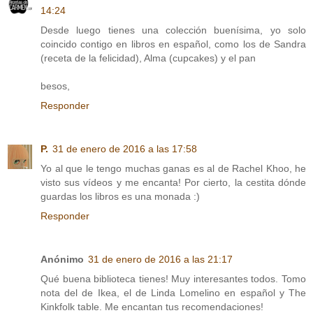
14:24
Desde luego tienes una colección buenísima, yo solo
coincido contigo en libros en español, como los de Sandra
(receta de la felicidad), Alma (cupcakes) y el pan
besos,
Responder
P.
31 de enero de 2016 a las 17:58
Yo al que le tengo muchas ganas es al de Rachel Khoo, he
visto sus vídeos y me encanta! Por cierto, la cestita dónde
guardas los libros es una monada :)
Responder
Anónimo
31 de enero de 2016 a las 21:17
Qué buena biblioteca tienes! Muy interesantes todos. Tomo
nota del de Ikea, el de Linda Lomelino en español y The
Kinkfolk table. Me encantan tus recomendaciones!