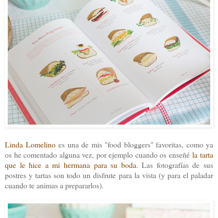
Linda Lomelino
es una de mis "food bloggers" favoritas, como ya
os he comentado alguna vez, por ejemplo cuando os enseñé
la tarta
que le hice a mi hermana para su boda
. Las fotografías de sus
postres y tartas son todo un disfrute para la vista (y para el paladar
cuando te animas a prepararlos).