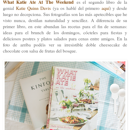
What Katie Ate At The Weekend
es el segundo libro de la
genial
Katie Quinn Davis
(ya os hablé del primero
aquí
) y desde
luego no decepciona. Sus fotografías son las más apetecibles que he
visto nunca, destilan naturalidad y sencillez. A diferencia de su
primer libro, en este abundan las recetas para el fin de semanas:
ideas para el brunch de los domingos, cócteles para fiestas y
deliciosos postres y platos salados para cenas entre amigos. En la
foto de arriba podéis ver su irresistible doble cheesecake de
chocolate con salsa de frutas del bosque.