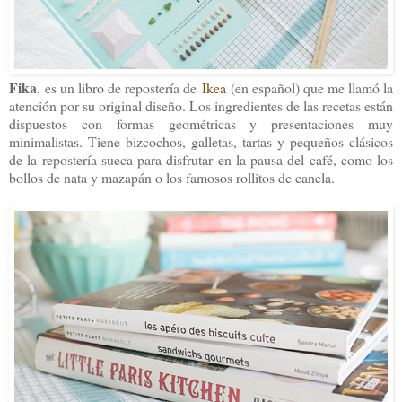
Fika
,
es un libro de repostería de
Ikea
(en español) que me llamó la
atención por su original diseño. Los ingredientes de las recetas están
dispuestos con formas geométricas y presentaciones muy
minimalistas. Tiene bizcochos, galletas, tartas y pequeños clásicos
de la repostería sueca para disfrutar en la pausa del café, como los
bollos de nata y mazapán o los famosos rollitos de canela.