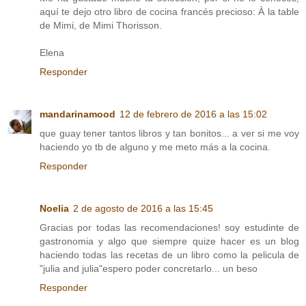
aquí te dejo otro libro de cocina francés precioso: À la table
de Mimi, de Mimi Thorisson.
Elena
Responder
mandarinamood
12 de febrero de 2016 a las 15:02
que guay tener tantos libros y tan bonitos... a ver si me voy
haciendo yo tb de alguno y me meto más a la cocina.
Responder
Noelia
2 de agosto de 2016 a las 15:45
Gracias por todas las recomendaciones! soy estudinte de
gastronomia y algo que siempre quize hacer es un blog
haciendo todas las recetas de un libro como la pelicula de
"julia and julia"espero poder concretarlo... un beso
Responder