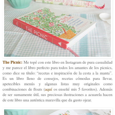
The Picnic:
Me topé con este libro en Instagram de pura casualidad
y me parece el libro perfecto para todos los amantes de los picnics,
como dice su título: “recetas e inspiración de la cesta a la manta”.
Es un libro lleno de consejos, recetas cómodas para llevar,
apetecibles menús y algunas listas muy originales como
combinaciones de floats (
aquí
os enseñé mis 5 favoritos). Además
de ser sumamente útil, sus preciosas ilustraciones a acuarela hacen
de este libro una auténtica maravilla que da gusto ojear.