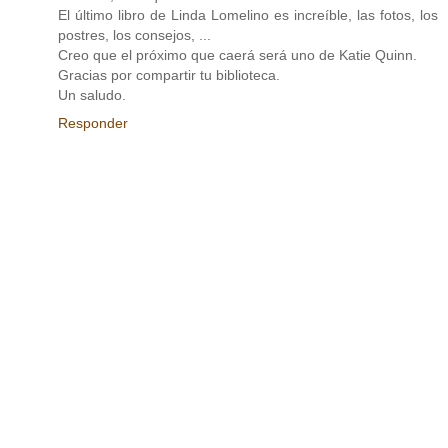
El último libro de Linda Lomelino es increíble, las fotos, los
postres, los consejos, ...
Creo que el próximo que caerá será uno de Katie Quinn.
Gracias por compartir tu biblioteca.
Un saludo.
Responder